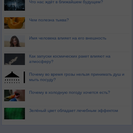
Что нас ждёт в ближайшем будущем?
Чем полезна тыква?
Имя человека влияет на его внешность
Как запуски космических ракет влияют на
атмосферу?
Почему во время грозы нельзя принимать душ и
мыть посуду?
Почему в холодную погоду хочется есть?
Зелёный цвет обладает лечебным эффектом