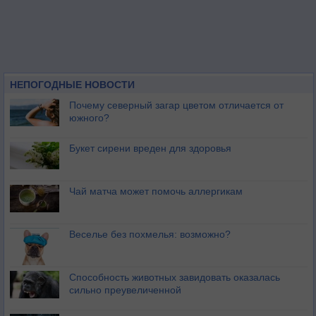
НЕПОГОДНЫЕ НОВОСТИ
Почему северный загар цветом отличается от
южного?
Букет сирени вреден для здоровья
Чай матча может помочь аллергикам
Веселье без похмелья: возможно?
Способность животных завидовать оказалась
сильно преувеличенной