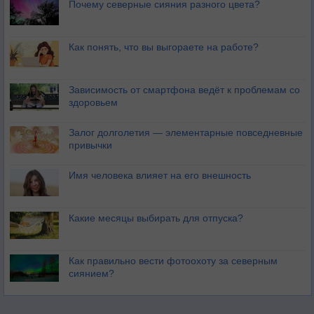
Почему северные сияния разного цвета?
Как понять, что вы выгораете на работе?
Зависимость от смартфона ведёт к проблемам со
здоровьем
Залог долголетия — элементарные повседневные
привычки
Имя человека влияет на его внешность
Какие месяцы выбирать для отпуска?
Как правильно вести фотоохоту за северным
сиянием?