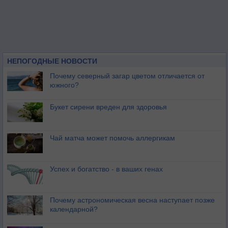
НЕПОГОДНЫЕ НОВОСТИ
Почему северный загар цветом отличается от
южного?
Букет сирени вреден для здоровья
Чай матча может помочь аллергикам
Успех и богатство - в ваших генах
Почему астрономическая весна наступает позже
календарной?