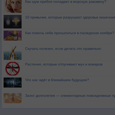
Как шум прибоя попадает в морскую раковину?
10 привычек, которые разрушают здоровье кишечник
Как помочь себе просыпаться в пасмурном ноябре?
Скучать полезно, если делать это правильно
Растения, которые отпугивают мух и комаров
Что нас ждёт в ближайшем будущем?
Залог долголетия — элементарные повседневные п