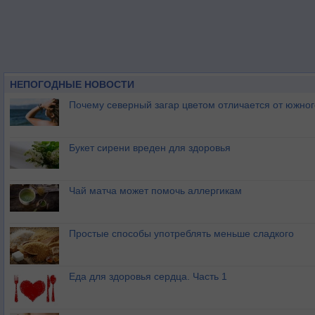
НЕПОГОДНЫЕ НОВОСТИ
Почему северный загар цветом отличается от южно
Букет сирени вреден для здоровья
Чай матча может помочь аллергикам
Простые способы употреблять меньше сладкого
Еда для здоровья сердца. Часть 1