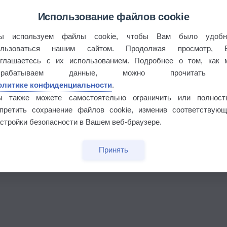
Использование файлов cookie
ы используем файлы cookie, чтобы Вам было удобн
ользоваться нашим сайтом. Продолжая просмотр, 
оглашаетесь с их использованием. Подробнее о том, как 
брабатываем данные, можно прочитать
олитике конфиденциальности
.
ы также можете самостоятельно ограничить или полност
апретить сохранение файлов cookie, изменив соответствующ
бочек
стройки безопасности в Вашем веб-браузере.
Принять