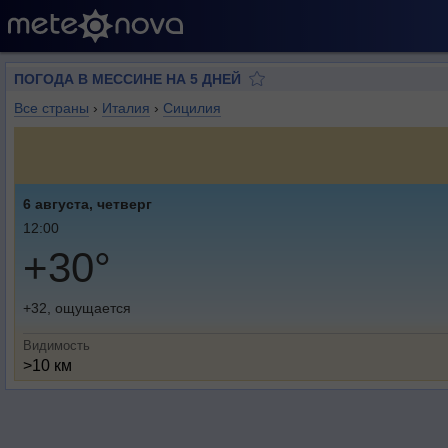
ПОГОДА В МЕССИНЕ НА 5 ДНЕЙ
Все страны
›
Италия
›
Сицилия
6 августа, четверг
12:00
+30°
+32, ощущается
Видимость
>10 км