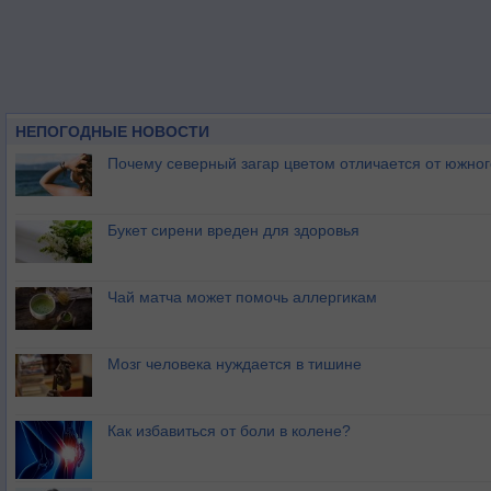
НЕПОГОДНЫЕ НОВОСТИ
Почему северный загар цветом отличается от южно
Букет сирени вреден для здоровья
Чай матча может помочь аллергикам
Мозг человека нуждается в тишине
Как избавиться от боли в колене?