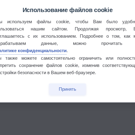
Использование файлов cookie
ы используем файлы cookie, чтобы Вам было удобн
ользоваться нашим сайтом. Продолжая просмотр, 
оглашаетесь с их использованием. Подробнее о том, как 
брабатываем данные, можно прочитать
олитике конфиденциальности
.
бочек
ы также можете самостоятельно ограничить или полност
апретить сохранение файлов cookie, изменив соответствующ
стройки безопасности в Вашем веб-браузере.
Принять