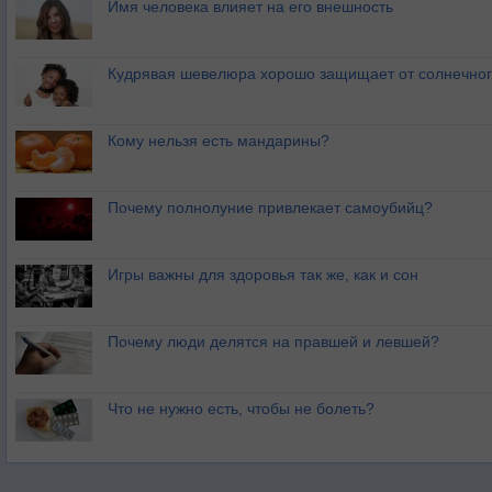
Имя человека влияет на его внешность
Кудрявая шевелюра хорошо защищает от солнечног
Кому нельзя есть мандарины?
Почему полнолуние привлекает самоубийц?
Игры важны для здоровья так же, как и сон
Почему люди делятся на правшей и левшей?
Что не нужно есть, чтобы не болеть?