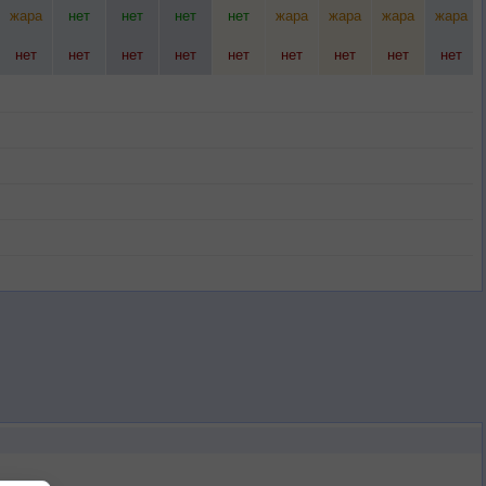
жара
нет
нет
нет
нет
жара
жара
жара
жара
нет
нет
нет
нет
нет
нет
нет
нет
нет