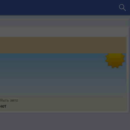
Мыть авто
нет