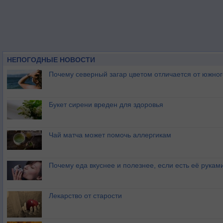
НЕПОГОДНЫЕ НОВОСТИ
Почему северный загар цветом отличается от южно
Букет сирени вреден для здоровья
Чай матча может помочь аллергикам
Почему еда вкуснее и полезнее, если есть её рукам
Лекарство от старости