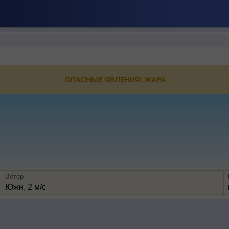
ОПАСНЫЕ ЯВЛЕНИЯ: ЖАРА
Ветер
Южн, 2 м/с