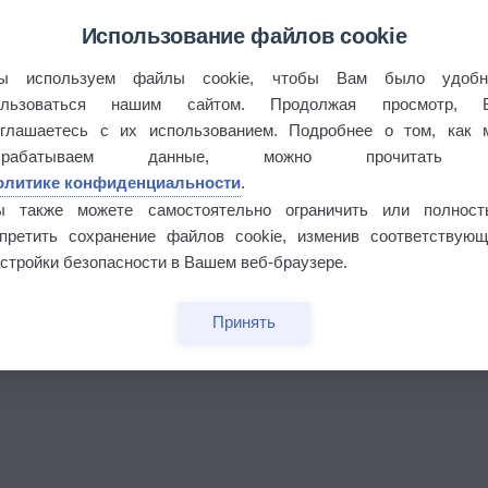
Использование файлов cookie
ы используем файлы cookie, чтобы Вам было удобн
ользоваться нашим сайтом. Продолжая просмотр, 
бочек
оглашаетесь с их использованием. Подробнее о том, как 
брабатываем данные, можно прочитать
олитике конфиденциальности
.
ы также можете самостоятельно ограничить или полност
апретить сохранение файлов cookie, изменив соответствующ
стройки безопасности в Вашем веб-браузере.
Принять