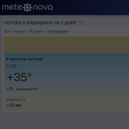
ПОГОДА В ВИДЖЕВАНО НА 5 ДНЕЙ
Все страны
›
Италия
›
Ломбардия
6 августа, четверг
11:00
+35°
+35, ощущается
Видимость
>10 км