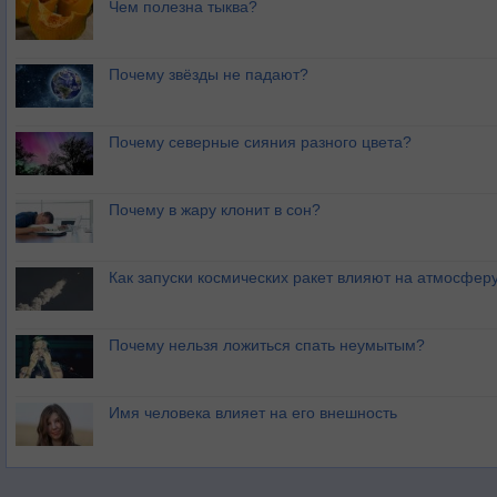
Чем полезна тыква?
Почему звёзды не падают?
Почему северные сияния разного цвета?
Почему в жару клонит в сон?
Как запуски космических ракет влияют на атмосфер
Почему нельзя ложиться спать неумытым?
Имя человека влияет на его внешность