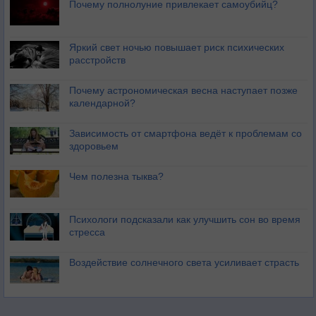
Почему полнолуние привлекает самоубийц?
Яркий свет ночью повышает риск психических
расстройств
Почему астрономическая весна наступает позже
календарной?
Зависимость от смартфона ведёт к проблемам со
здоровьем
Чем полезна тыква?
Психологи подсказали как улучшить сон во время
стресса
Воздействие солнечного света усиливает страсть