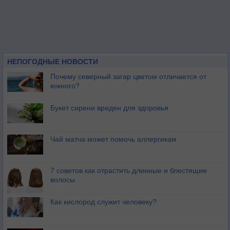
НЕПОГОДНЫЕ НОВОСТИ
Почему северный загар цветом отличается от
южного?
Букет сирени вреден для здоровья
Чай матча может помочь аллергикам
7 советов как отрастить длинные и блестящие
волосы
Как кислород служит человеку?