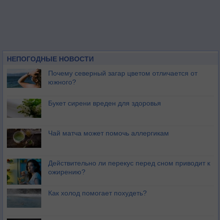
НЕПОГОДНЫЕ НОВОСТИ
Почему северный загар цветом отличается от
южного?
Букет сирени вреден для здоровья
Чай матча может помочь аллергикам
Действительно ли перекус перед сном приводит к
ожирению?
Как холод помогает похудеть?