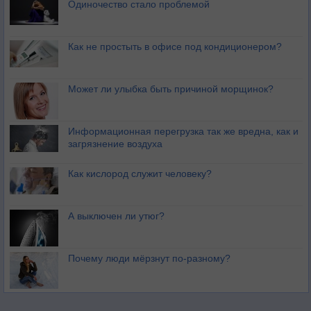
Одиночество стало проблемой
Как не простыть в офисе под кондиционером?
Может ли улыбка быть причиной морщинок?
Информационная перегрузка так же вредна, как и
загрязнение воздуха
Как кислород служит человеку?
А выключен ли утюг?
Почему люди мёрзнут по-разному?