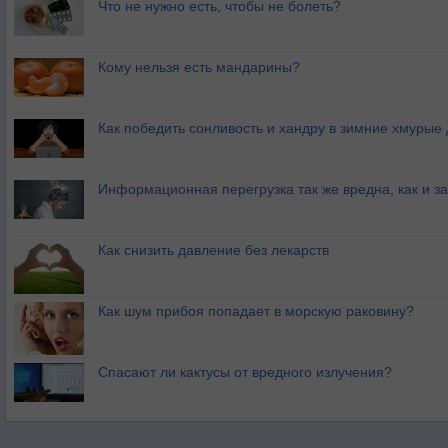
Что не нужно есть, чтобы не болеть?
Кому нельзя есть мандарины?
Как победить сонливость и хандру в зимние хмурые
Информационная перегрузка так же вредна, как и з
Как снизить давление без лекарств
Как шум прибоя попадает в морскую раковину?
Спасают ли кактусы от вредного излучения?