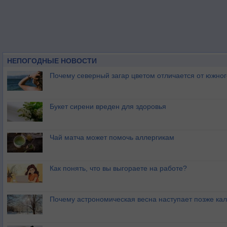
НЕПОГОДНЫЕ НОВОСТИ
Почему северный загар цветом отличается от южно
Букет сирени вреден для здоровья
Чай матча может помочь аллергикам
Как понять, что вы выгораете на работе?
Почему астрономическая весна наступает позже ка