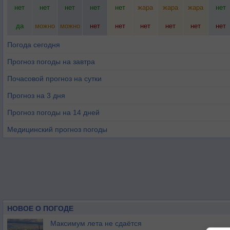
нет
нет
нет
нет
нет
жара
жара
жара
нет
да
можно
можно
нет
нет
нет
нет
нет
нет
Погода сегодня
Прогноз погоды на завтра
Почасовой прогноз на сутки
Прогноз на 3 дня
Прогноз погоды на 14 дней
Медицинский прогноз погоды
НОВОЕ О ПОГОДЕ
Максимум лета не сдаётся