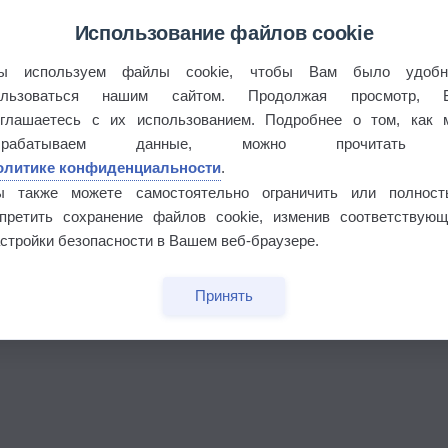
Использование файлов cookie
ы используем файлы cookie, чтобы Вам было удобн
ользоваться нашим сайтом. Продолжая просмотр, 
оглашаетесь с их использованием. Подробнее о том, как 
брабатываем данные, можно прочитать
олитике конфиденциальности
.
ы также можете самостоятельно ограничить или полност
апретить сохранение файлов cookie, изменив соответствующ
стройки безопасности в Вашем веб-браузере.
Принять