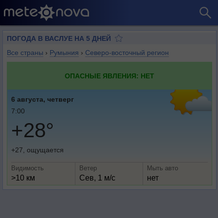
ПОГОДА В ВАСЛУЕ НА 5 ДНЕЙ
Все страны
›
Румыния
›
Северо-восточный регион
ОПАСНЫЕ ЯВЛЕНИЯ: НЕТ
6 августа, четверг
7:00
+28°
+27, ощущается
Видимость
Ветер
Мыть авто
>10 км
Сев, 1 м/с
нет