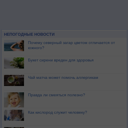
НЕПОГОДНЫЕ НОВОСТИ
Почему северный загар цветом отличается от
южного?
Букет сирени вреден для здоровья
Чай матча может помочь аллергикам
Правда ли смеяться полезно?
Как кислород служит человеку?