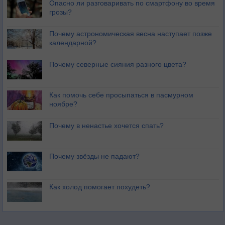
Опасно ли разговаривать по смартфону во время
грозы?
Почему астрономическая весна наступает позже
календарной?
Почему северные сияния разного цвета?
Как помочь себе просыпаться в пасмурном
ноябре?
Почему в ненастье хочется спать?
Почему звёзды не падают?
Как холод помогает похудеть?