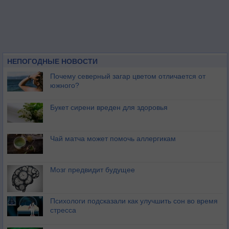
НЕПОГОДНЫЕ НОВОСТИ
Почему северный загар цветом отличается от
южного?
Букет сирени вреден для здоровья
Чай матча может помочь аллергикам
Мозг предвидит будущее
Психологи подсказали как улучшить сон во время
стресса