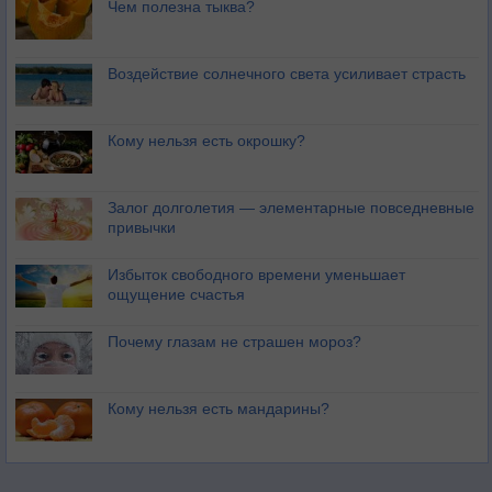
Чем полезна тыква?
Воздействие солнечного света усиливает страсть
Кому нельзя есть окрошку?
Залог долголетия — элементарные повседневные
привычки
Избыток свободного времени уменьшает
ощущение счастья
Почему глазам не страшен мороз?
Кому нельзя есть мандарины?