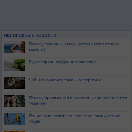
НЕПОГОДНЫЕ НОВОСТИ
Почему северный загар цветом отличается от
южного?
Букет сирени вреден для здоровья
Чай матча может помочь аллергикам
Почему при высокой влажности жара переносится
тяжелее?
Пение птиц позитивно влияет на самочувствие
людей