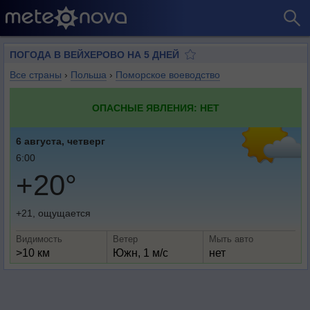
ПОГОДА В ВЕЙХЕРОВО НА 5 ДНЕЙ
Все страны
›
Польша
›
Поморское воеводство
ОПАСНЫЕ ЯВЛЕНИЯ: НЕТ
6 августа, четверг
6:00
+20°
+21, ощущается
Видимость
Ветер
Мыть авто
>10 км
Южн, 1 м/с
нет