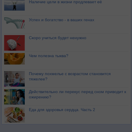
Наличие цели в жизни продлевает её
Успех и богатство - в ваших генах
Скоро учиться будет ненужно
Чем полезна тыква?
Почему похмелье с возрастом становится
тяжелее?
Действительно ли перекус перед сном приводит к
ожирению?
Еда для здоровья сердца. Часть 2