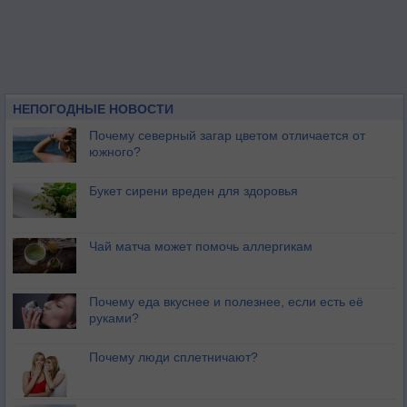
НЕПОГОДНЫЕ НОВОСТИ
Почему северный загар цветом отличается от
южного?
Букет сирени вреден для здоровья
Чай матча может помочь аллергикам
Почему еда вкуснее и полезнее, если есть её
руками?
Почему люди сплетничают?