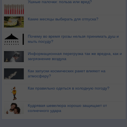
Ушные палочки: польза или вред?
Какие месяцы выбирать для отпуска?
Почему во время грозы нельзя принимать душ и
мыть посуду?
Информационная перегрузка так же вредна, как и
загрязнение воздуха
Как запуски космических ракет влияют на
атмосферу?
Как правильно одеться в холодную погоду?
Кудрявая шевелюра хорошо защищает от
солнечного удара