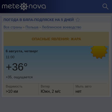
ПОГОДА В БЯЛА-ПОДЛЯСКЕ НА 5 ДНЕЙ
Все страны
›
Польша
›
Люблинское воеводство
ОПАСНЫЕ ЯВЛЕНИЯ: ЖАРА
6 августа, четверг
11:00
+36°
+35, ощущается
Видимость
Ветер
Мыть авто
>10 км
Южн, 2 м/с
нет