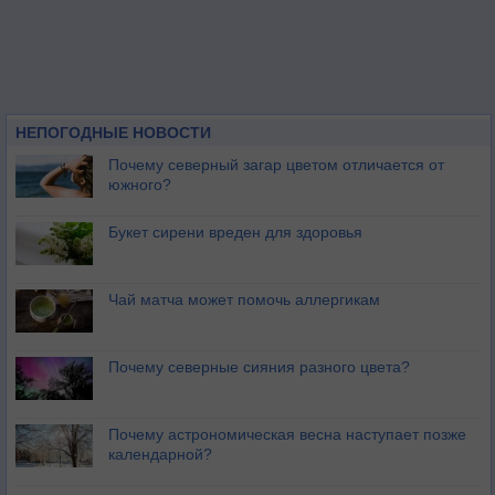
НЕПОГОДНЫЕ НОВОСТИ
Почему северный загар цветом отличается от
южного?
Букет сирени вреден для здоровья
Чай матча может помочь аллергикам
Почему северные сияния разного цвета?
Почему астрономическая весна наступает позже
календарной?