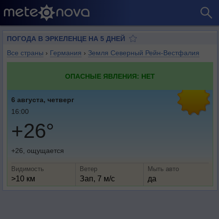
ПОГОДА В ЭРКЕЛЕНЦЕ НА 5 ДНЕЙ
Все страны
›
Германия
›
Земля Северный Рейн-Вестфалия
ОПАСНЫЕ ЯВЛЕНИЯ: НЕТ
6 августа, четверг
16:00
+26°
+26, ощущается
Видимость
Ветер
Мыть авто
>10 км
Зап, 7 м/с
да