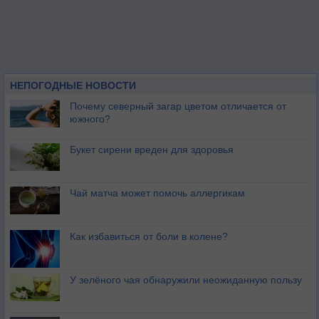
НЕПОГОДНЫЕ НОВОСТИ
Почему северный загар цветом отличается от
южного?
Букет сирени вреден для здоровья
Чай матча может помочь аллергикам
Как избавиться от боли в колене?
У зелёного чая обнаружили неожиданную пользу