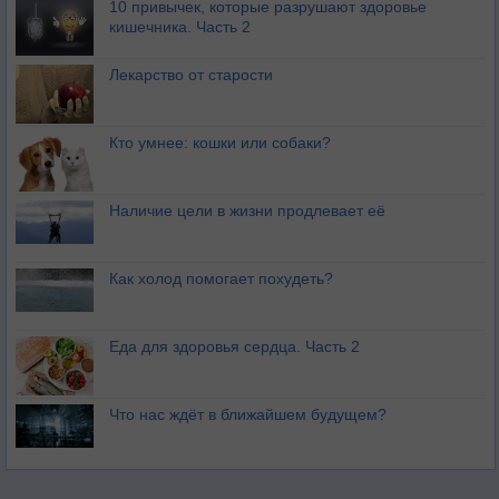
10 привычек, которые разрушают здоровье
кишечника. Часть 2
Лекарство от старости
Кто умнее: кошки или собаки?
Наличие цели в жизни продлевает её
Как холод помогает похудеть?
Еда для здоровья сердца. Часть 2
Что нас ждёт в ближайшем будущем?