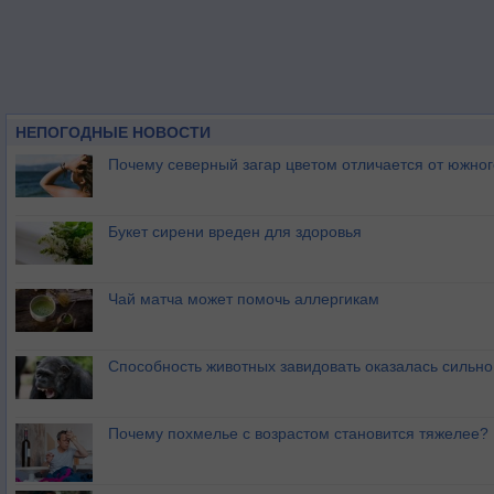
НЕПОГОДНЫЕ НОВОСТИ
Почему северный загар цветом отличается от южно
Букет сирени вреден для здоровья
Чай матча может помочь аллергикам
Способность животных завидовать оказалась сильн
Почему похмелье с возрастом становится тяжелее?