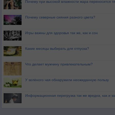
Почему при высокой влажности жара переносится т
Почему северные сияния разного цвета?
Игры важны для здоровья так же, как и сон
Какие месяцы выбирать для отпуска?
Что делает мужчину привлекательным?
У зелёного чая обнаружили неожиданную пользу
Информационная перегрузка так же вредна, как и з