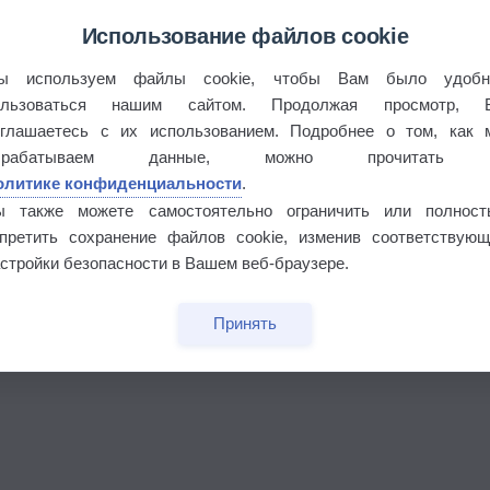
Использование файлов cookie
ы используем файлы cookie, чтобы Вам было удобн
ользоваться нашим сайтом. Продолжая просмотр, 
оглашаетесь с их использованием. Подробнее о том, как 
брабатываем данные, можно прочитать
олитике конфиденциальности
.
ы также можете самостоятельно ограничить или полност
апретить сохранение файлов cookie, изменив соответствующ
бочек
стройки безопасности в Вашем веб-браузере.
Принять