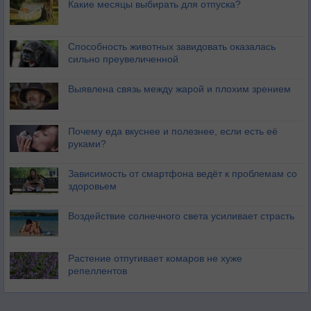
Какие месяцы выбирать для отпуска?
Способность животных завидовать оказалась
сильно преувеличенной
Выявлена связь между жарой и плохим зрением
Почему еда вкуснее и полезнее, если есть её
руками?
Зависимость от смартфона ведёт к проблемам со
здоровьем
Воздействие солнечного света усиливает страсть
Растение отпугивает комаров не хуже
репеллентов