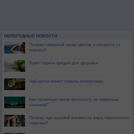
НЕПОГОДНЫЕ НОВОСТИ
Почему северный загар цветом отличается от
южного?
Букет сирени вреден для здоровья
Чай матча может помочь аллергикам
Как правильно вести фотоохоту за северным
сиянием?
Почему при высокой влажности жара переносится
тяжелее?