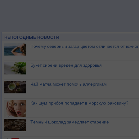
НЕПОГОДНЫЕ НОВОСТИ
Почему северный загар цветом отличается от южно
Букет сирени вреден для здоровья
Чай матча может помочь аллергикам
Как шум прибоя попадает в морскую раковину?
Тёмный шоколад замедляет старение