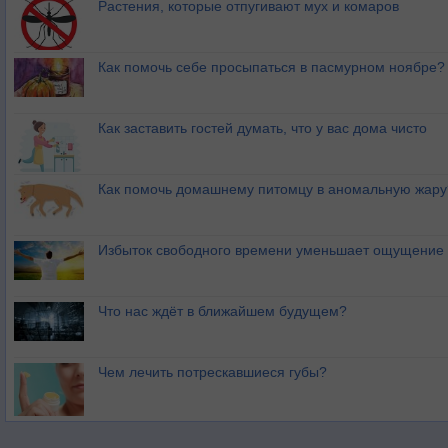
Растения, которые отпугивают мух и комаров
Как помочь себе просыпаться в пасмурном ноябре?
Как заставить гостей думать, что у вас дома чисто
Как помочь домашнему питомцу в аномальную жару
Избыток свободного времени уменьшает ощущение 
Что нас ждёт в ближайшем будущем?
Чем лечить потрескавшиеся губы?