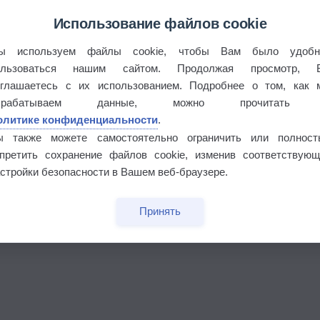
Использование файлов cookie
ы используем файлы cookie, чтобы Вам было удобн
ользоваться нашим сайтом. Продолжая просмотр, 
оглашаетесь с их использованием. Подробнее о том, как 
брабатываем данные, можно прочитать
олитике конфиденциальности
.
ы также можете самостоятельно ограничить или полност
апретить сохранение файлов cookie, изменив соответствующ
стройки безопасности в Вашем веб-браузере.
Принять