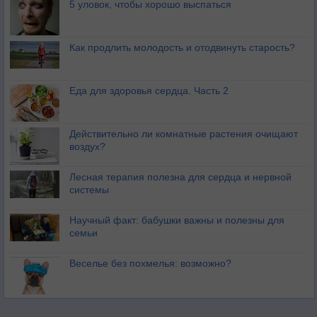
5 уловок, чтобы хорошо выспаться
Как продлить молодость и отодвинуть старость?
Еда для здоровья сердца. Часть 2
Действительно ли комнатные растения очищают
воздух?
Лесная терапия полезна для сердца и нервной
системы
Научный факт: бабушки важны и полезны для
семьи
Веселье без похмелья: возможно?