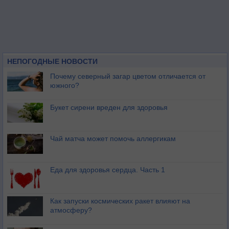
НЕПОГОДНЫЕ НОВОСТИ
Почему северный загар цветом отличается от
южного?
Букет сирени вреден для здоровья
Чай матча может помочь аллергикам
Еда для здоровья сердца. Часть 1
Как запуски космических ракет влияют на
атмосферу?