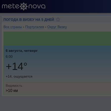
ПОГОДА В ВИЗЕУ НА 5 ДНЕЙ
Все страны
›
Португалия
›
Округ Визеу
6 августа, четверг
6:00
+14°
+14, ощущается
Видимость
>10 км