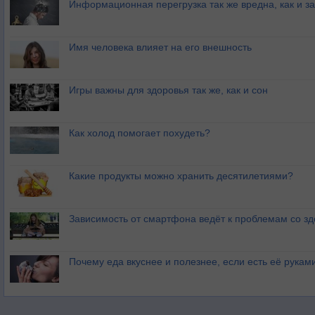
Информационная перегрузка так же вредна, как и з
Имя человека влияет на его внешность
Игры важны для здоровья так же, как и сон
Как холод помогает похудеть?
Какие продукты можно хранить десятилетиями?
Зависимость от смартфона ведёт к проблемам со з
Почему еда вкуснее и полезнее, если есть её рукам