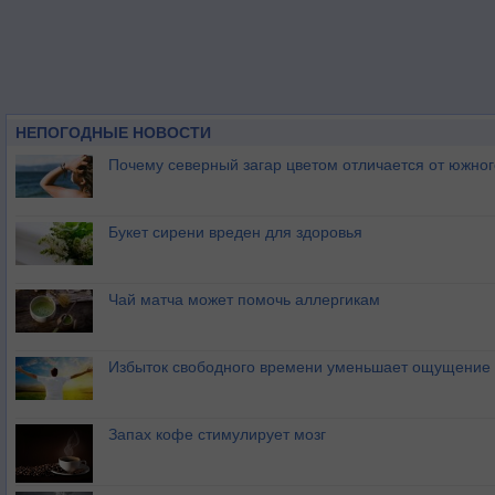
НЕПОГОДНЫЕ НОВОСТИ
Почему северный загар цветом отличается от южно
Букет сирени вреден для здоровья
Чай матча может помочь аллергикам
Избыток свободного времени уменьшает ощущение 
Запах кофе стимулирует мозг