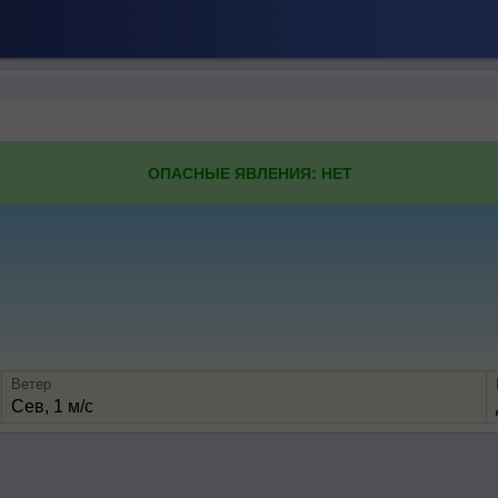
ОПАСНЫЕ ЯВЛЕНИЯ: НЕТ
Ветер
Сев, 1 м/с