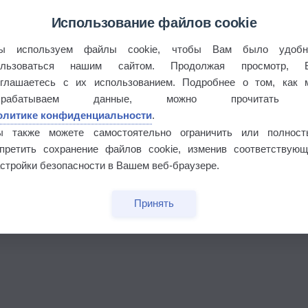
Использование файлов cookie
ы используем файлы cookie, чтобы Вам было удобн
ользоваться нашим сайтом. Продолжая просмотр, 
оглашаетесь с их использованием. Подробнее о том, как 
брабатываем данные, можно прочитать
олитике конфиденциальности
.
ы также можете самостоятельно ограничить или полност
апретить сохранение файлов cookie, изменив соответствующ
стройки безопасности в Вашем веб-браузере.
Принять