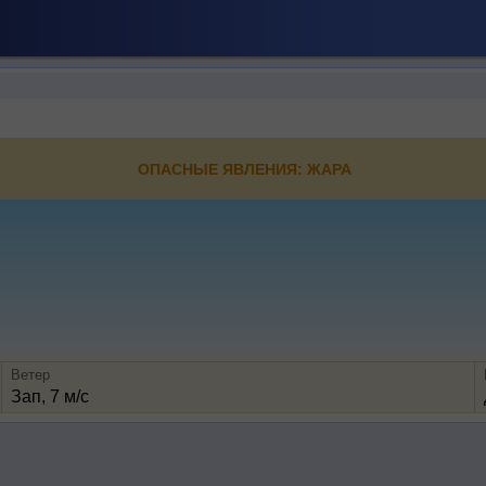
ОПАСНЫЕ ЯВЛЕНИЯ: ЖАРА
Ветер
Зап, 7 м/с