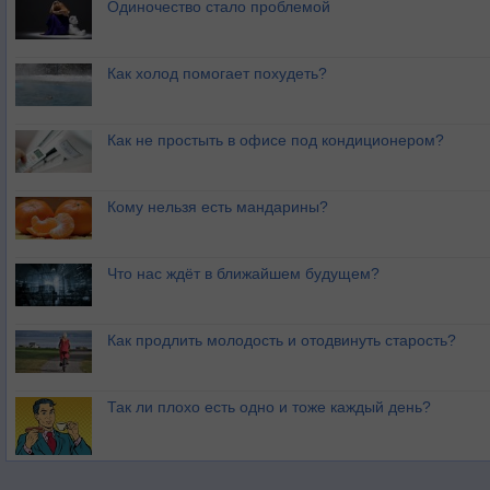
Одиночество стало проблемой
Как холод помогает похудеть?
Как не простыть в офисе под кондиционером?
Кому нельзя есть мандарины?
Что нас ждёт в ближайшем будущем?
Как продлить молодость и отодвинуть старость?
Так ли плохо есть одно и тоже каждый день?