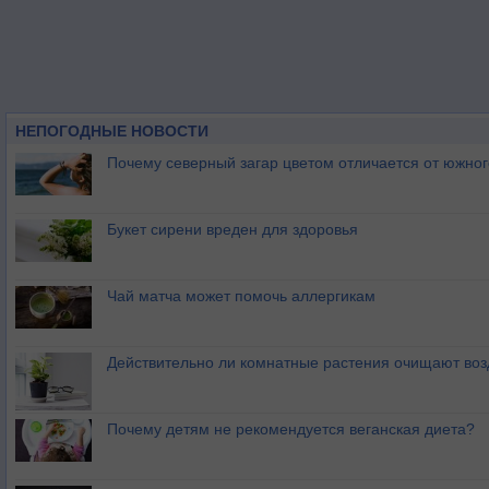
НЕПОГОДНЫЕ НОВОСТИ
Почему северный загар цветом отличается от южно
Букет сирени вреден для здоровья
Чай матча может помочь аллергикам
Действительно ли комнатные растения очищают воз
Почему детям не рекомендуется веганская диета?