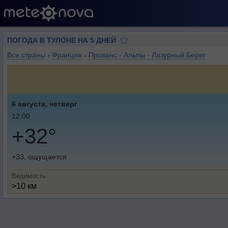
ПОГОДА В ТУЛОНЕ НА 5 ДНЕЙ
Все страны
›
Франция
›
Прованс - Альпы - Лазурный Берег
6 августа, четверг
12:00
+32°
+33, ощущается
Видимость
>10 км