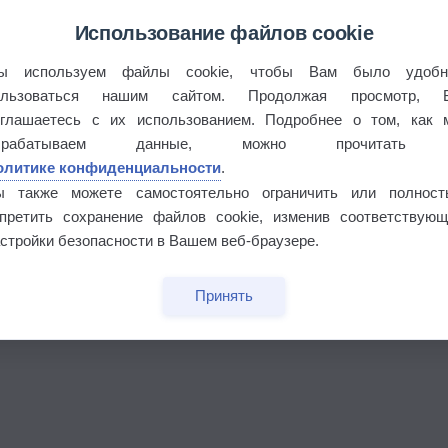
Использование файлов cookie
ы используем файлы cookie, чтобы Вам было удобн
ользоваться нашим сайтом. Продолжая просмотр, 
оглашаетесь с их использованием. Подробнее о том, как 
брабатываем данные, можно прочитать
олитике конфиденциальности
.
бочек
ы также можете самостоятельно ограничить или полност
апретить сохранение файлов cookie, изменив соответствующ
стройки безопасности в Вашем веб-браузере.
Принять