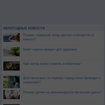
НЕПОГОДНЫЕ НОВОСТИ
Почему северный загар цветом отличается от
южного?
Букет сирени вреден для здоровья
Чай матча может помочь аллергикам
Действительно ли перекус перед сном приводит к
ожирению?
Почему детям не рекомендуется веганская диета?