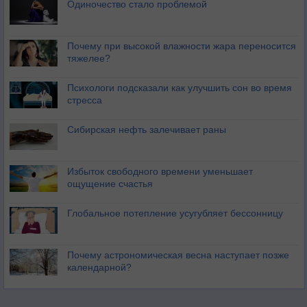
Одиночество стало проблемой
Почему при высокой влажности жара переносится
тяжелее?
Психологи подсказали как улучшить сон во время
стресса
Сибирская нефть залечивает раны
Избыток свободного времени уменьшает
ощущение счастья
Глобальное потепление усугубляет бессонницу
Почему астрономическая весна наступает позже
календарной?