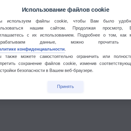
Использование файлов cookie
ы используем файлы cookie, чтобы Вам было удобн
ользоваться нашим сайтом. Продолжая просмотр, 
оглашаетесь с их использованием. Подробнее о том, как 
брабатываем данные, можно прочитать
олитике конфиденциальности
.
ы также можете самостоятельно ограничить или полност
апретить сохранение файлов cookie, изменив соответствующ
стройки безопасности в Вашем веб-браузере.
Принять