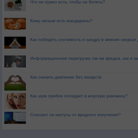
Что не нужно есть, чтобы не болеть?
Кому нельзя есть мандарины?
Как победить сонливость и хандру в зимние хмурые
Информационная перегрузка так же вредна, как и з
Как снизить давление без лекарств
Как шум прибоя попадает в морскую раковину?
Спасают ли кактусы от вредного излучения?