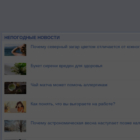
НЕПОГОДНЫЕ НОВОСТИ
Почему северный загар цветом отличается от южно
Букет сирени вреден для здоровья
Чай матча может помочь аллергикам
Как понять, что вы выгораете на работе?
Почему астрономическая весна наступает позже ка