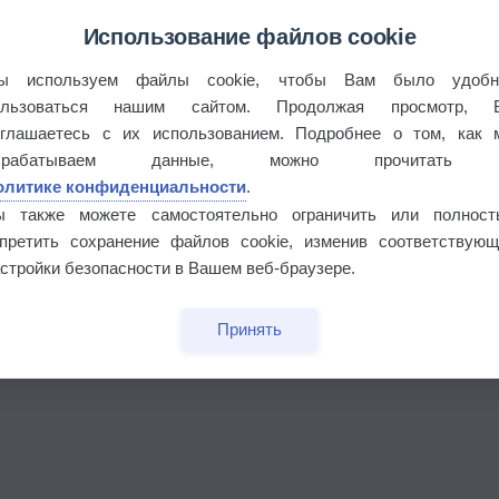
Использование файлов cookie
ы используем файлы cookie, чтобы Вам было удобн
ользоваться нашим сайтом. Продолжая просмотр, 
оглашаетесь с их использованием. Подробнее о том, как 
брабатываем данные, можно прочитать
олитике конфиденциальности
.
бочек
ы также можете самостоятельно ограничить или полност
апретить сохранение файлов cookie, изменив соответствующ
стройки безопасности в Вашем веб-браузере.
Принять