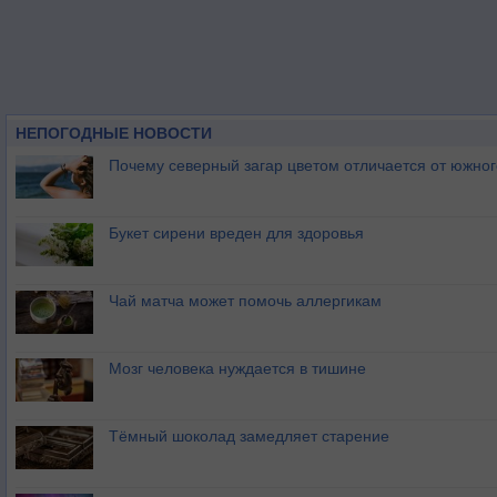
НЕПОГОДНЫЕ НОВОСТИ
Почему северный загар цветом отличается от южно
Букет сирени вреден для здоровья
Чай матча может помочь аллергикам
Мозг человека нуждается в тишине
Тёмный шоколад замедляет старение