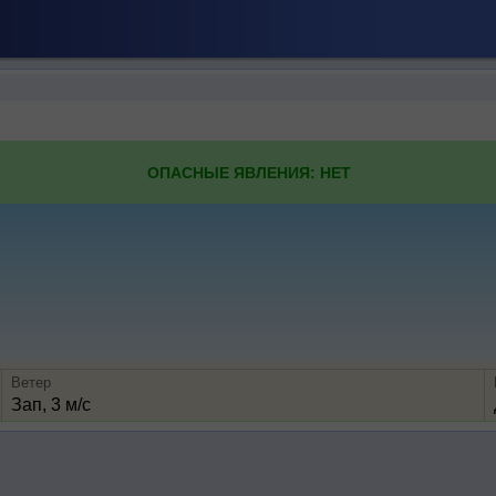
ОПАСНЫЕ ЯВЛЕНИЯ: НЕТ
Ветер
Зап, 3 м/с