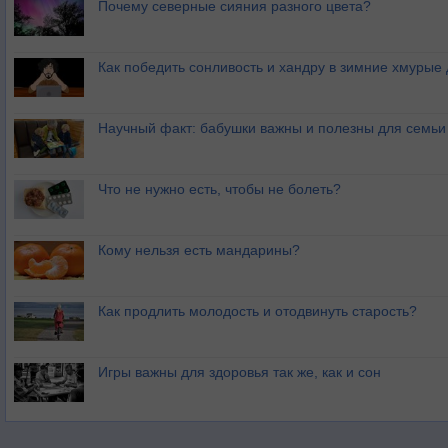
Почему северные сияния разного цвета?
Как победить сонливость и хандру в зимние хмурые
Научный факт: бабушки важны и полезны для семьи
Что не нужно есть, чтобы не болеть?
Кому нельзя есть мандарины?
Как продлить молодость и отодвинуть старость?
Игры важны для здоровья так же, как и сон