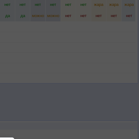
нет
нет
нет
нет
нет
нет
жара
жара
жара
да
да
можно
можно
нет
нет
нет
нет
нет