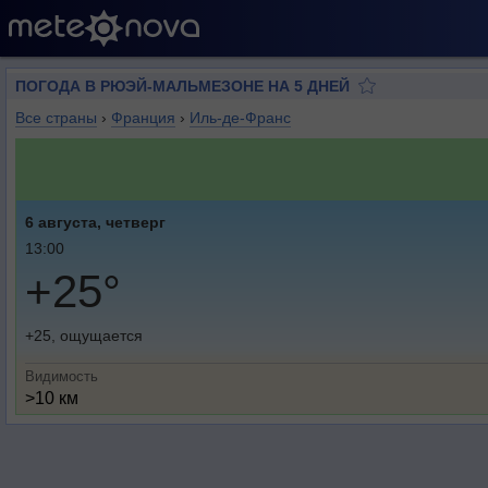
ПОГОДА В РЮЭЙ-МАЛЬМЕЗОНЕ НА 5 ДНЕЙ
Все страны
›
Франция
›
Иль-де-Франс
6 августа, четверг
13:00
+25°
+25, ощущается
Видимость
>10 км