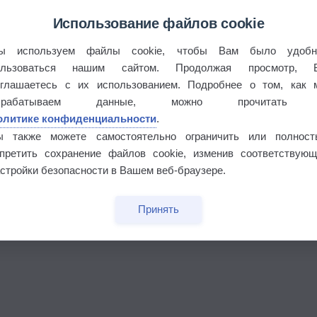
Использование файлов cookie
ы используем файлы cookie, чтобы Вам было удобн
ользоваться нашим сайтом. Продолжая просмотр, 
оглашаетесь с их использованием. Подробнее о том, как 
брабатываем данные, можно прочитать
олитике конфиденциальности
.
ы также можете самостоятельно ограничить или полност
апретить сохранение файлов cookie, изменив соответствующ
стройки безопасности в Вашем веб-браузере.
Принять