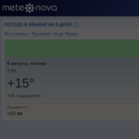
ПОГОДА В АМЬЕНЕ НА 5 ДНЕЙ
Все страны
›
Франция
›
О-де-Франс
6 августа, четверг
7:00
+15°
+15, ощущается
Видимость
>10 км