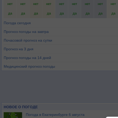
нет
нет
нет
нет
нет
нет
нет
нет
нет
да
да
да
да
да
да
да
да
да
Погода сегодня
Прогноз погоды на завтра
Почасовой прогноз на сутки
Прогноз на 3 дня
Прогноз погоды на 14 дней
Медицинский прогноз погоды
НОВОЕ О ПОГОДЕ
Погода в Екатеринбурге 6 августа