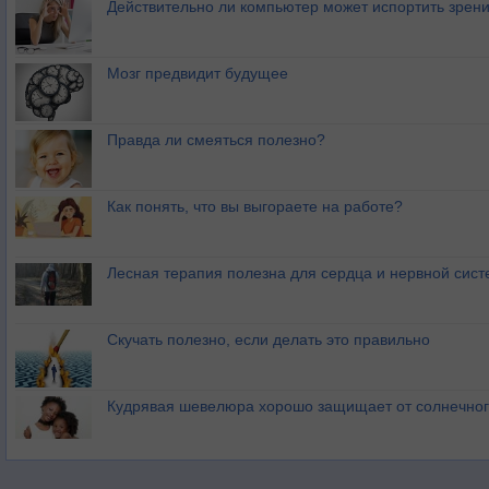
Действительно ли компьютер может испортить зрен
Мозг предвидит будущее
Правда ли смеяться полезно?
Как понять, что вы выгораете на работе?
Лесная терапия полезна для сердца и нервной сис
Скучать полезно, если делать это правильно
Кудрявая шевелюра хорошо защищает от солнечног