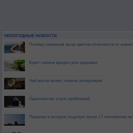
НЕПОГОДНЫЕ НОВОСТИ
Почему северный загар цветом отличается от южно
Букет сирени вреден для здоровья
Чай матча может помочь аллергикам
Одиночество стало проблемой
Первому в истории поцелую около 17 миллионов ле