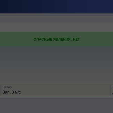
ОПАСНЫЕ ЯВЛЕНИЯ: НЕТ
Ветер
Зап, 3 м/с