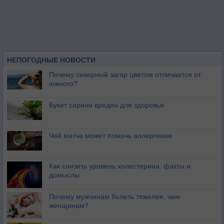
НЕПОГОДНЫЕ НОВОСТИ
Почему северный загар цветом отличается от
южного?
Букет сирени вреден для здоровья
Чай матча может помочь аллергикам
Как снизить уровень холестерина: факты и
домыслы
Почему мужчинам болеть тяжелее, чем
женщинам?