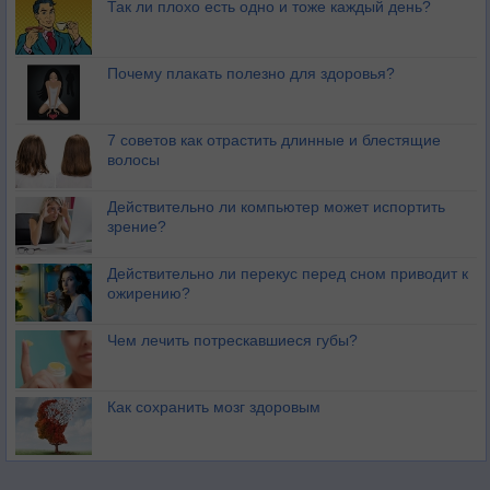
Так ли плохо есть одно и тоже каждый день?
Почему плакать полезно для здоровья?
7 советов как отрастить длинные и блестящие
волосы
Действительно ли компьютер может испортить
зрение?
Действительно ли перекус перед сном приводит к
ожирению?
Чем лечить потрескавшиеся губы?
Как сохранить мозг здоровым