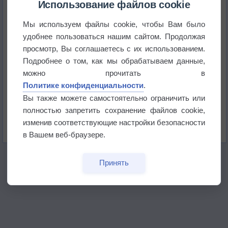
Использование файлов cookie
Мы используем файлы cookie, чтобы Вам было
Космическая погода влияет на транспорт
удобнее пользоваться нашим сайтом. Продолжая
просмотр, Вы соглашаетесь с их использованием.
Приложение построит маршрут через тень
Подробнее о том, как мы обрабатываем данные,
можно прочитать в
Политике конфиденциальности
.
Атмосфера начала замерзать
Вы также можете самостоятельно ограничить или
полностью запретить сохранение файлов cookie,
В Приморье обнаружены морские волны тепла
изменив соответствующие настройки безопасности
в Вашем веб-браузере.
Принять