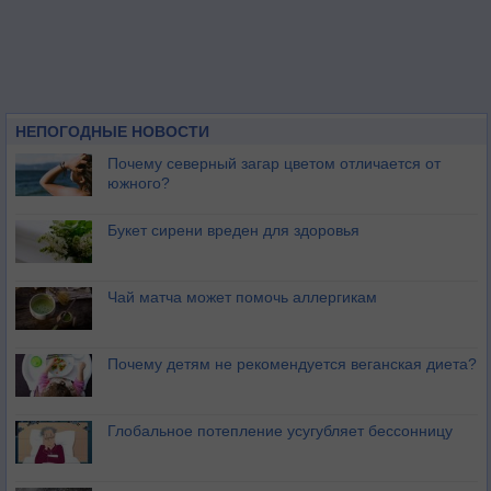
НЕПОГОДНЫЕ НОВОСТИ
Почему северный загар цветом отличается от
южного?
Букет сирени вреден для здоровья
Чай матча может помочь аллергикам
Почему детям не рекомендуется веганская диета?
Глобальное потепление усугубляет бессонницу