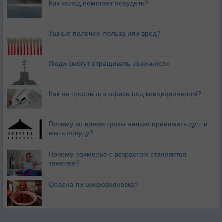
Как холод помогает похудеть?
Ушные палочки: польза или вред?
Люди смогут отращивать конечности
Как не простыть в офисе под кондиционером?
Почему во время грозы нельзя принимать душ и
мыть посуду?
Почему похмелье с возрастом становится
тяжелее?
Опасна ли микроволновка?