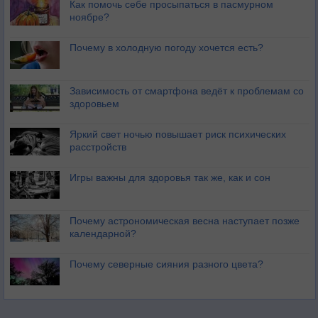
Как помочь себе просыпаться в пасмурном
ноябре?
Почему в холодную погоду хочется есть?
Зависимость от смартфона ведёт к проблемам со
здоровьем
Яркий свет ночью повышает риск психических
расстройств
Игры важны для здоровья так же, как и сон
Почему астрономическая весна наступает позже
календарной?
Почему северные сияния разного цвета?