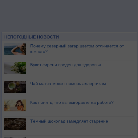
НЕПОГОДНЫЕ НОВОСТИ
Почему северный загар цветом отличается от
южного?
Букет сирени вреден для здоровья
Чай матча может помочь аллергикам
Как понять, что вы выгораете на работе?
Тёмный шоколад замедляет старение