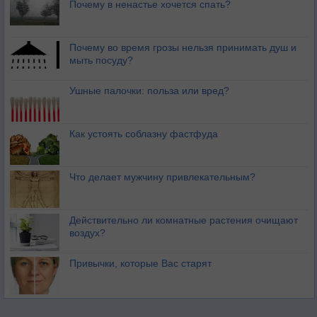
Почему в ненастье хочется спать?
Почему во время грозы нельзя принимать душ и
мыть посуду?
Ушные палочки: польза или вред?
Как устоять соблазну фастфуда
Что делает мужчину привлекательным?
Действительно ли комнатные растения очищают
воздух?
Привычки, которые Вас старят