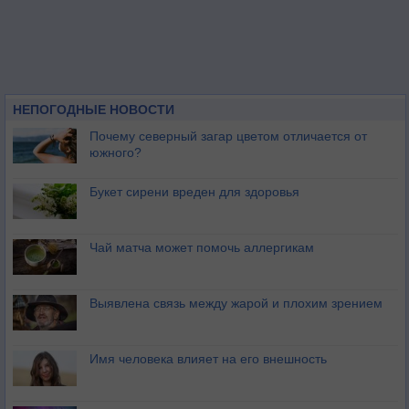
НЕПОГОДНЫЕ НОВОСТИ
Почему северный загар цветом отличается от
южного?
Букет сирени вреден для здоровья
Чай матча может помочь аллергикам
Выявлена связь между жарой и плохим зрением
Имя человека влияет на его внешность