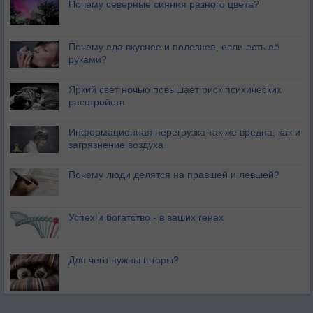
Почему северные сияния разного цвета?
Почему еда вкуснее и полезнее, если есть её
руками?
Яркий свет ночью повышает риск психических
расстройств
Информационная перегрузка так же вредна, как и
загрязнение воздуха
Почему люди делятся на правшей и левшей?
Успех и богатство - в ваших генах
Для чего нужны шторы?