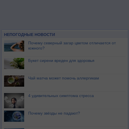
НЕПОГОДНЫЕ НОВОСТИ
Почему северный загар цветом отличается от
южного?
Букет сирени вреден для здоровья
Чай матча может помочь аллергикам
4 удивительных симптома стресса
Почему звёзды не падают?