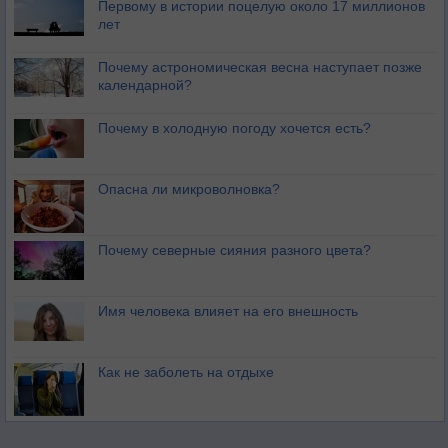
Первому в истории поцелую около 17 миллионов
лет
Почему астрономическая весна наступает позже
календарной?
Почему в холодную погоду хочется есть?
Опасна ли микроволновка?
Почему северные сияния разного цвета?
Имя человека влияет на его внешность
Как не заболеть на отдыхе