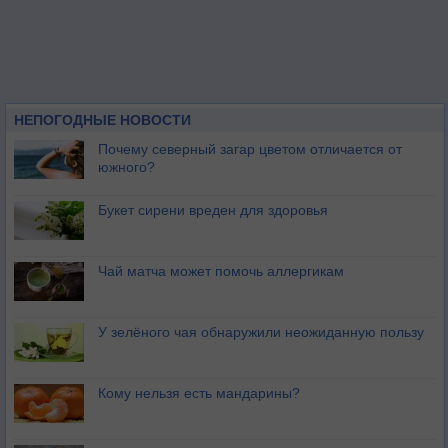
НЕПОГОДНЫЕ НОВОСТИ
Почему северный загар цветом отличается от
южного?
Букет сирени вреден для здоровья
Чай матча может помочь аллергикам
У зелёного чая обнаружили неожиданную пользу
Кому нельзя есть мандарины?