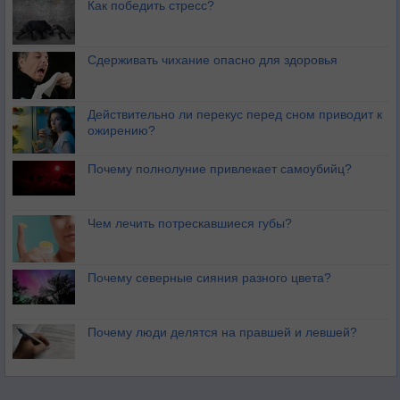
Как победить стресс?
Сдерживать чихание опасно для здоровья
Действительно ли перекус перед сном приводит к
ожирению?
Почему полнолуние привлекает самоубийц?
Чем лечить потрескавшиеся губы?
Почему северные сияния разного цвета?
Почему люди делятся на правшей и левшей?