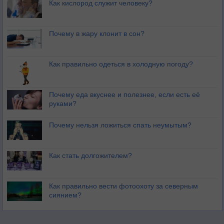
Как кислород служит человеку?
Почему в жару клонит в сон?
Как правильно одеться в холодную погоду?
Почему еда вкуснее и полезнее, если есть её
руками?
Почему нельзя ложиться спать неумытым?
Как стать долгожителем?
Как правильно вести фотоохоту за северным
сиянием?