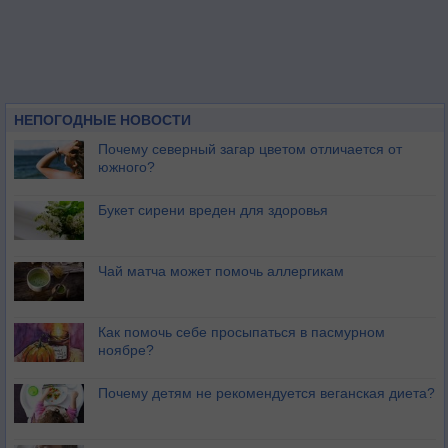
НЕПОГОДНЫЕ НОВОСТИ
Почему северный загар цветом отличается от
южного?
Букет сирени вреден для здоровья
Чай матча может помочь аллергикам
Как помочь себе просыпаться в пасмурном
ноябре?
Почему детям не рекомендуется веганская диета?