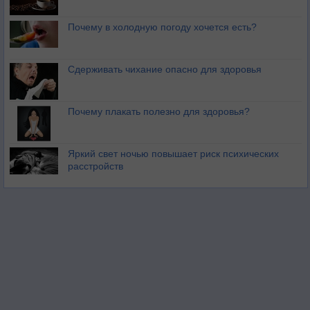
Почему в холодную погоду хочется есть?
Сдерживать чихание опасно для здоровья
Почему плакать полезно для здоровья?
Яркий свет ночью повышает риск психических
расстройств