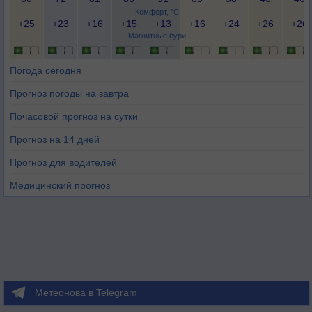
Комфорт, °C
+25
+23
+16
+15
+13
+16
+24
+26
+26
Магнитные бури
Погода сегодня
Прогноз погоды на завтра
Почасовой прогноз на сутки
Прогноз на 14 дней
Прогноз для водителей
Медицинский прогноз
Метеонова в Telegram