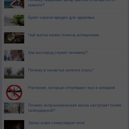
южного?
Букет сирени вреден для здоровья
Чай матча может помочь аллергикам
Как кислород служит человеку?
Почему в ненастье хочется спать?
Растения, которые отпугивают мух и комаров
Почему астрономическая весна наступает позже
календарной?
Запах кофе стимулирует мозг