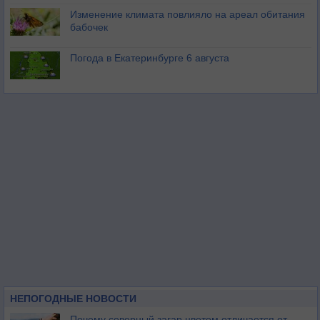
Изменение климата повлияло на ареал обитания
бабочек
Погода в Екатеринбурге 6 августа
НЕПОГОДНЫЕ НОВОСТИ
Почему северный загар цветом отличается от