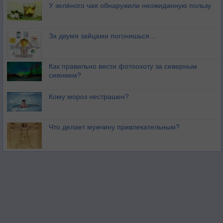
У зелёного чая обнаружили неожиданную пользу
За двумя зайцами погонишься...
Как правильно вести фотоохоту за северным
сиянием?
Кому мороз нестрашен?
Что делает мужчину привлекательным?