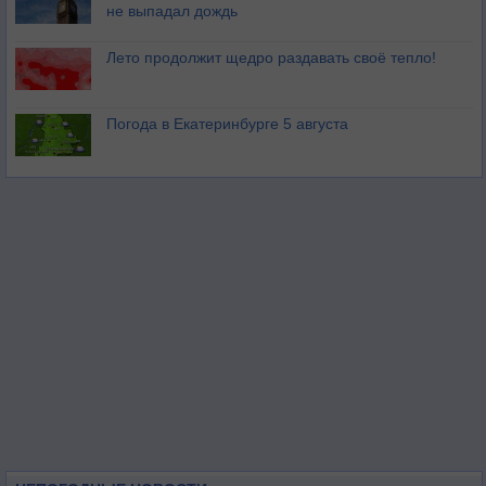
не выпадал дождь
Лето продолжит щедро раздавать своё тепло!
Погода в Екатеринбурге 5 августа