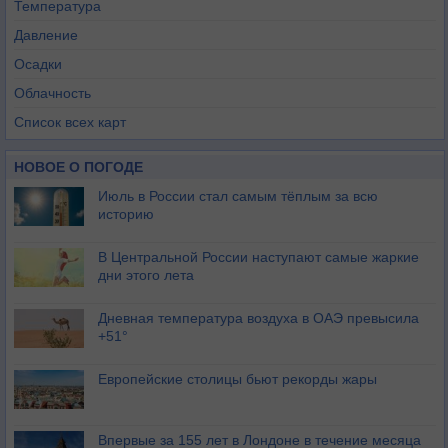
Температура
Давление
Осадки
Облачность
Список всех карт
НОВОЕ О ПОГОДЕ
Июль в России стал самым тёплым за всю
историю
В Центральной России наступают самые жаркие
дни этого лета
Дневная температура воздуха в ОАЭ превысила
+51°
Европейские столицы бьют рекорды жары
Впервые за 155 лет в Лондоне в течение месяца