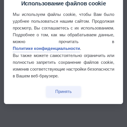
Использование файлов cookie
Мы используем файлы cookie, чтобы Вам было
удобнее пользоваться нашим сайтом. Продолжая
просмотр, Вы соглашаетесь с их использованием.
Подробнее о том, как мы обрабатываем данные,
можно прочитать в
Политике конфиденциальности
.
Вы также можете самостоятельно ограничить или
полностью запретить сохранение файлов cookie,
изменив соответствующие настройки безопасности
в Вашем веб-браузере.
Принять