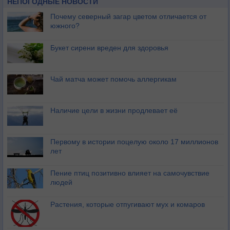
НЕПОГОДНЫЕ НОВОСТИ
Почему северный загар цветом отличается от
южного?
Букет сирени вреден для здоровья
Чай матча может помочь аллергикам
Наличие цели в жизни продлевает её
Первому в истории поцелую около 17 миллионов
лет
Пение птиц позитивно влияет на самочувствие
людей
Растения, которые отпугивают мух и комаров