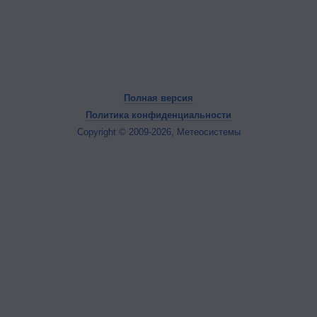
Полная версия
Политика конфиденциальности
Copyright © 2009-2026, Метеосистемы