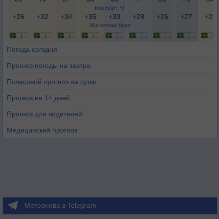
Комфорт, °C
+26
+32
+34
+35
+33
+28
+26
+27
+25
Магнитные бури
Погода сегодня
Прогноз погоды на завтра
Почасовой прогноз на сутки
Прогноз на 14 дней
Прогноз для водителей
Медицинский прогноз
Метеонова в Telegram