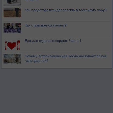
Как предотвратить депрессию в тоскливую пору?
Как стать долгожителем?
Еда для здоровья сердца. Часть 1
Почему астрономическая весна наступает позже
календарной?