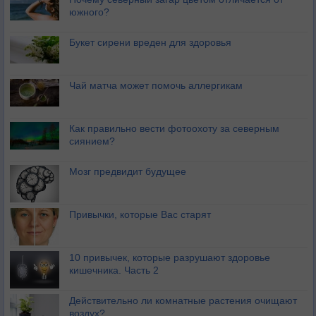
южного?
Букет сирени вреден для здоровья
Чай матча может помочь аллергикам
Как правильно вести фотоохоту за северным
сиянием?
Мозг предвидит будущее
Привычки, которые Вас старят
10 привычек, которые разрушают здоровье
кишечника. Часть 2
Действительно ли комнатные растения очищают
воздух?