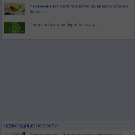
Изменение климата повлияло на ареал обитания
бабочек
Погода в Екатеринбурге 6 августа
НЕПОГОДНЫЕ НОВОСТИ
Почему северный загар цветом отличается от