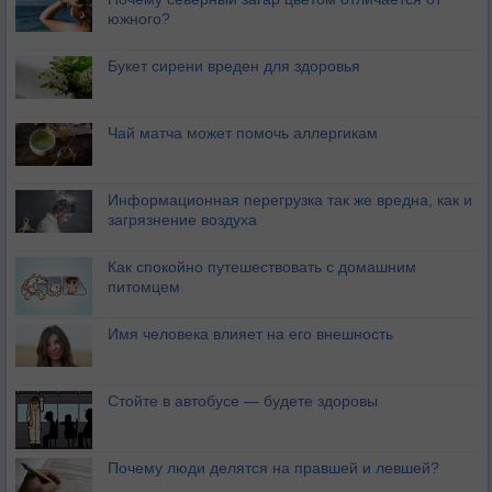
южного?
Букет сирени вреден для здоровья
Чай матча может помочь аллергикам
Информационная перегрузка так же вредна, как и
загрязнение воздуха
Как спокойно путешествовать с домашним
питомцем
Имя человека влияет на его внешность
Стойте в автобусе — будете здоровы
Почему люди делятся на правшей и левшей?