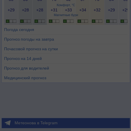
Комфорт, °C
+29
+28
+28
+31
+33
+34
+32
+29
+29
Магнитные бури
Погода сегодня
Прогноз погоды на завтра
Почасовой прогноз на сутки
Прогноз на 14 дней
Прогноз для водителей
Медицинский прогноз
Метеонова в Telegram