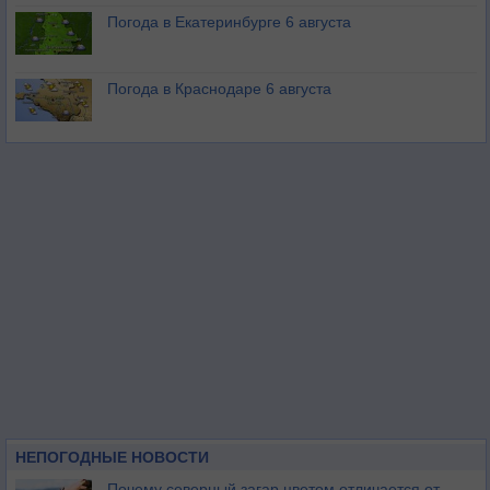
Погода в Екатеринбурге 6 августа
Погода в Краснодаре 6 августа
НЕПОГОДНЫЕ НОВОСТИ
Почему северный загар цветом отличается от