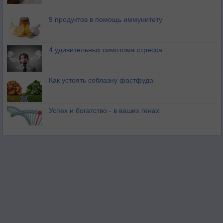
9 продуктов в помощь иммунитету
4 удивительных симптома стресса
Как устоять соблазну фастфуда
Успех и богатство - в ваших генах