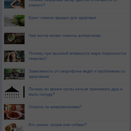
южного?
Букет сирени вреден для здоровья
Чай матча может помочь аллергикам
Почему при высокой влажности жара переносится
тяжелее?
Зависимость от смартфона ведёт к проблемам со
здоровьем
Почему во время грозы нельзя принимать душ и
мыть посуду?
Опасна ли микроволновка?
Кто умнее: кошки или собаки?