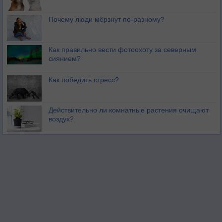
Почему люди мёрзнут по-разному?
Как правильно вести фотоохоту за северным
сиянием?
Как победить стресс?
Действительно ли комнатные растения очищают
воздух?