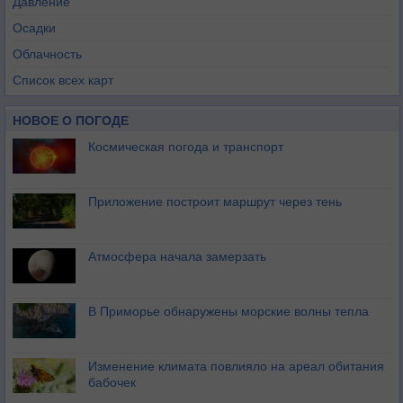
Давление
Осадки
Облачность
Список всех карт
НОВОЕ О ПОГОДЕ
Космическая погода и транспорт
Приложение построит маршрут через тень
Атмосфера начала замерзать
В Приморье обнаружены морские волны тепла
Изменение климата повлияло на ареал обитания
бабочек