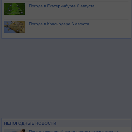
Погода в Екатеринбурге 6 августа
Погода в Краснодаре 6 августа
НЕПОГОДНЫЕ НОВОСТИ
Почему северный загар цветом отличается от