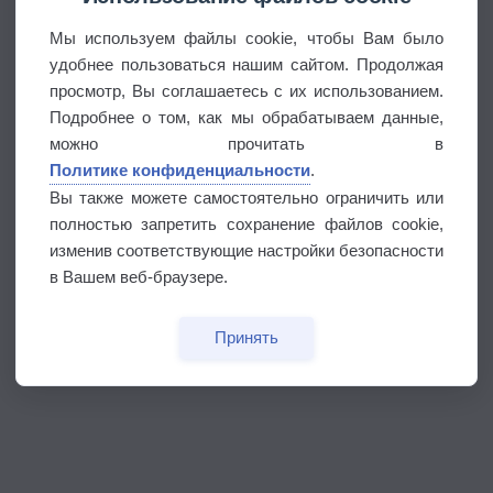
Мы используем файлы cookie, чтобы Вам было
удобнее пользоваться нашим сайтом. Продолжая
просмотр, Вы соглашаетесь с их использованием.
Подробнее о том, как мы обрабатываем данные,
можно прочитать в
Политике конфиденциальности
.
Вы также можете самостоятельно ограничить или
полностью запретить сохранение файлов cookie,
изменив соответствующие настройки безопасности
в Вашем веб-браузере.
Принять