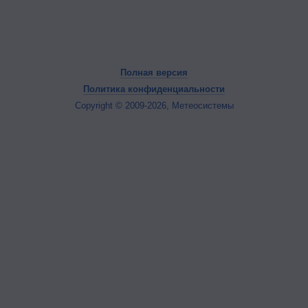
Полная версия
Политика конфиденциальности
Copyright © 2009-2026, Метеосистемы