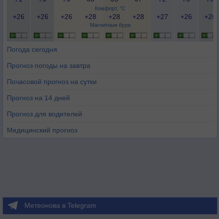
Комфорт, °C
+26
+26
+26
+28
+28
+28
+27
+26
+26
Магнитные бури
Погода сегодня
Прогноз погоды на завтра
Почасовой прогноз на сутки
Прогноз на 14 дней
Прогноз для водителей
Медицинский прогноз
Метеонова в Telegram