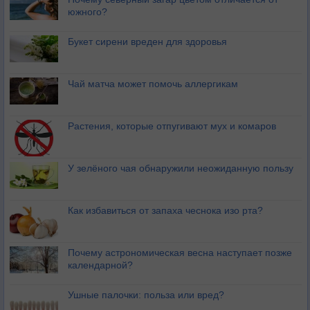
южного?
Букет сирени вреден для здоровья
Чай матча может помочь аллергикам
Растения, которые отпугивают мух и комаров
У зелёного чая обнаружили неожиданную пользу
Как избавиться от запаха чеснока изо рта?
Почему астрономическая весна наступает позже
календарной?
Ушные палочки: польза или вред?