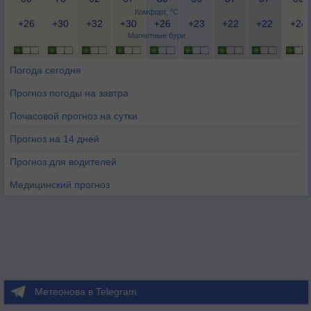
Комфорт, °C
+26
+30
+32
+30
+26
+23
+22
+22
+24
Магнитные бури
Погода сегодня
Прогноз погоды на завтра
Почасовой прогноз на сутки
Прогноз на 14 дней
Прогноз для водителей
Медицинский прогноз
Метеонова в Telegram