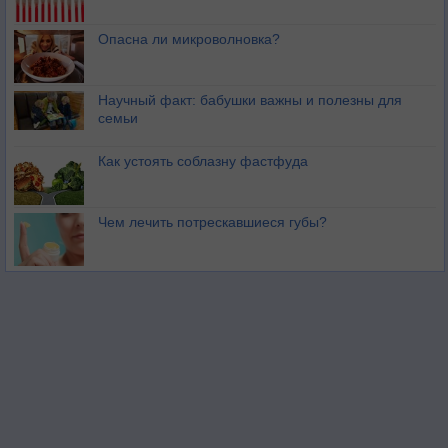
Опасна ли микроволновка?
Научный факт: бабушки важны и полезны для
семьи
Как устоять соблазну фастфуда
Чем лечить потрескавшиеся губы?