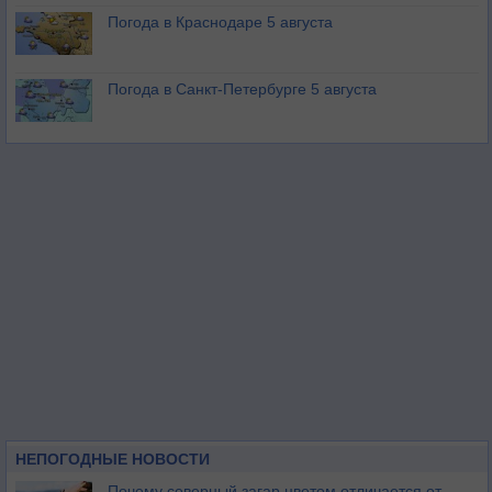
Погода в Краснодаре 5 августа
Погода в Санкт-Петербурге 5 августа
НЕПОГОДНЫЕ НОВОСТИ
Почему северный загар цветом отличается от