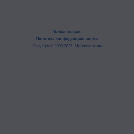
Полная версия
Политика конфиденциальности
Copyright © 2009-2026, Метеосистемы