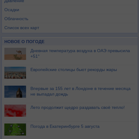
Давление
Осадки
Облачность
Список всех карт
НОВОЕ О ПОГОДЕ
Дневная температура воздуха в ОАЭ превысила
+51°
Европейские столицы бьют рекорды жары
Впервые за 155 лет в Лондоне в течение месяца
не выпадал дождь
Лето продолжит щедро раздавать своё тепло!
Погода в Екатеринбурге 5 августа