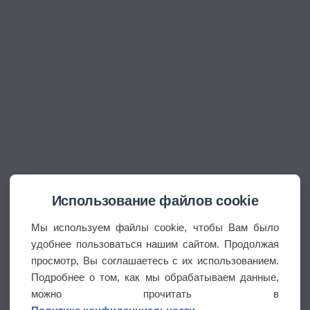
Использование файлов cookie
Мы используем файлы cookie, чтобы Вам было
удобнее пользоваться нашим сайтом. Продолжая
просмотр, Вы соглашаетесь с их использованием.
Подробнее о том, как мы обрабатываем данные,
можно прочитать в