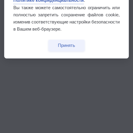
Политике конфиденциальности
.
Вы также можете самостоятельно ограничить или
полностью запретить сохранение файлов cookie,
изменив соответствующие настройки безопасности
в Вашем веб-браузере.
Принять