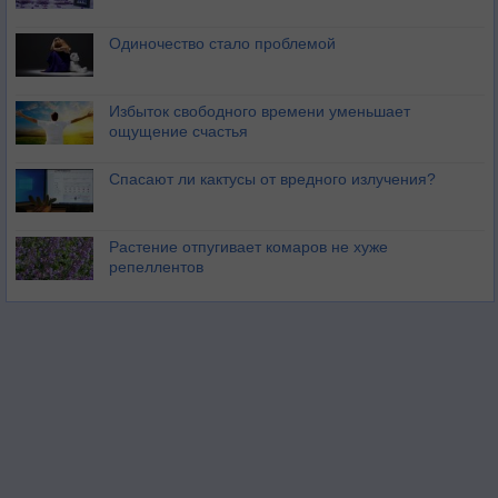
Одиночество стало проблемой
Избыток свободного времени уменьшает
ощущение счастья
Спасают ли кактусы от вредного излучения?
Растение отпугивает комаров не хуже
репеллентов