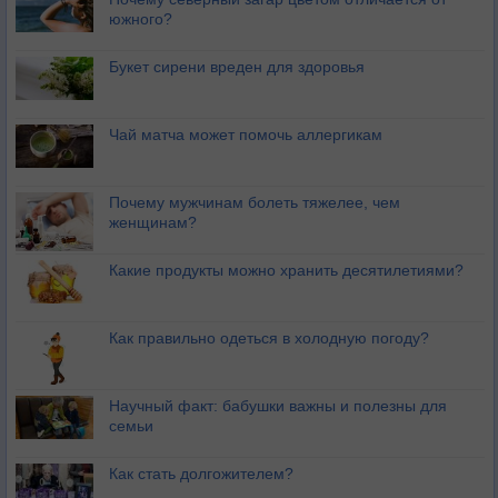
южного?
Букет сирени вреден для здоровья
Чай матча может помочь аллергикам
Почему мужчинам болеть тяжелее, чем
женщинам?
Какие продукты можно хранить десятилетиями?
Как правильно одеться в холодную погоду?
Научный факт: бабушки важны и полезны для
семьи
Как стать долгожителем?