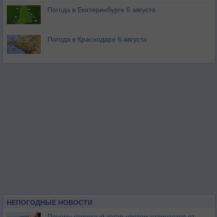
Погода в Екатеринбурге 6 августа
Погода в Краснодаре 6 августа
НЕПОГОДНЫЕ НОВОСТИ
Почему северный загар цветом отличается от