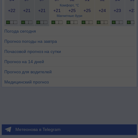
Комфорт, °C
+22
+21
+21
+21
+25
+25
+24
+23
+23
Магнитные бури
Погода сегодня
Прогноз погоды на завтра
Почасовой прогноз на сутки
Прогноз на 14 дней
Прогноз для водителей
Медицинский прогноз
Метеонова в Telegram