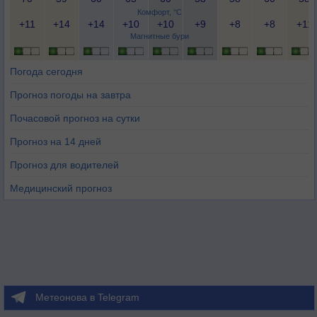
Комфорт, °C
+11
+14
+14
+10
+10
+9
+8
+8
+11
Магнитные бури
Погода сегодня
Прогноз погоды на завтра
Почасовой прогноз на сутки
Прогноз на 14 дней
Прогноз для водителей
Медицинский прогноз
Метеонова в Telegram