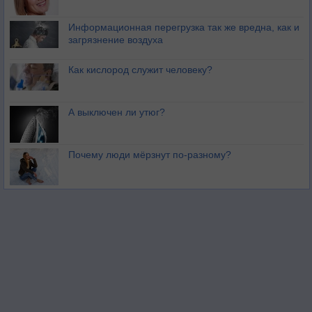
Информационная перегрузка так же вредна, как и
загрязнение воздуха
Как кислород служит человеку?
А выключен ли утюг?
Почему люди мёрзнут по-разному?