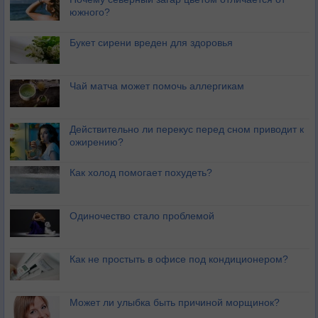
южного?
Букет сирени вреден для здоровья
Чай матча может помочь аллергикам
Действительно ли перекус перед сном приводит к
ожирению?
Как холод помогает похудеть?
Одиночество стало проблемой
Как не простыть в офисе под кондиционером?
Может ли улыбка быть причиной морщинок?