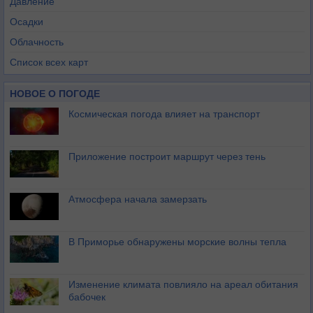
Давление
Осадки
Облачность
Список всех карт
НОВОЕ О ПОГОДЕ
Космическая погода влияет на транспорт
Приложение построит маршрут через тень
Атмосфера начала замерзать
В Приморье обнаружены морские волны тепла
Изменение климата повлияло на ареал обитания
бабочек