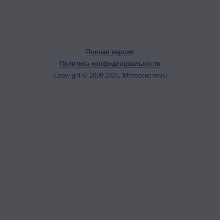
Полная версия
Политика конфиденциальности
Copyright © 2009-2026, Метеосистемы