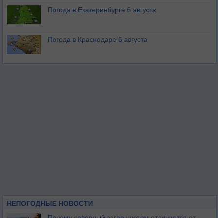
Погода в Екатеринбурге 6 августа
Погода в Краснодаре 6 августа
НЕПОГОДНЫЕ НОВОСТИ
Почему северный загар цветом отличается от