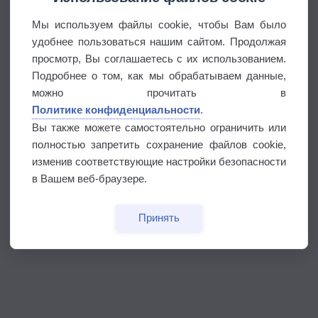
Мы используем файлы cookie, чтобы Вам было
удобнее пользоваться нашим сайтом. Продолжая
просмотр, Вы соглашаетесь с их использованием.
Подробнее о том, как мы обрабатываем данные,
можно прочитать в
Политике конфиденциальности
.
Вы также можете самостоятельно ограничить или
полностью запретить сохранение файлов cookie,
изменив соответствующие настройки безопасности
в Вашем веб-браузере.
Принять