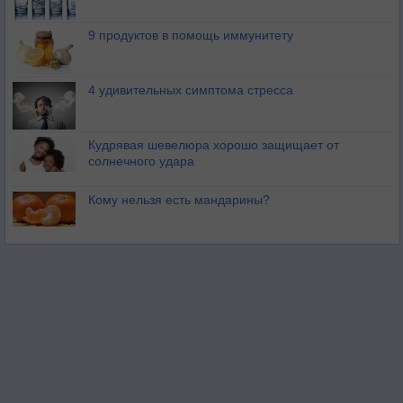
9 продуктов в помощь иммунитету
4 удивительных симптома стресса
Кудрявая шевелюра хорошо защищает от
солнечного удара
Кому нельзя есть мандарины?