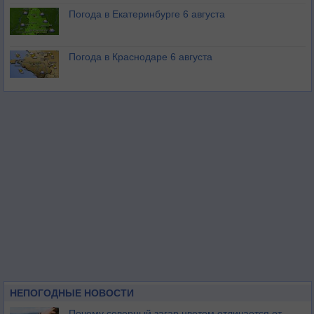
Погода в Екатеринбурге 6 августа
Погода в Краснодаре 6 августа
НЕПОГОДНЫЕ НОВОСТИ
Почему северный загар цветом отличается от