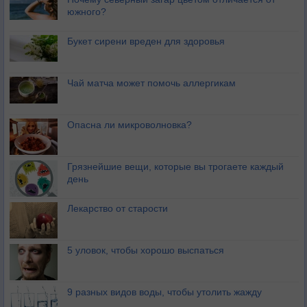
южного?
Букет сирени вреден для здоровья
Чай матча может помочь аллергикам
Опасна ли микроволновка?
Грязнейшие вещи, которые вы трогаете каждый
день
Лекарство от старости
5 уловок, чтобы хорошо выспаться
9 разных видов воды, чтобы утолить жажду