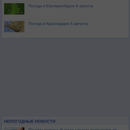
Погода в Екатеринбурге 6 августа
Погода в Краснодаре 6 августа
НЕПОГОДНЫЕ НОВОСТИ
Почему северный загар цветом отличается от