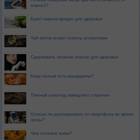
южного?
Букет сирени вреден для здоровья
Чай матча может помочь аллергикам
Сдерживать чихание опасно для здоровья
Кому нельзя есть мандарины?
Тёмный шоколад замедляет старение
Опасно ли разговаривать по смартфону во время
грозы?
Чем полезна тыква?