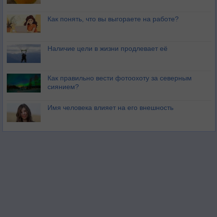
Как понять, что вы выгораете на работе?
Наличие цели в жизни продлевает её
Как правильно вести фотоохоту за северным
сиянием?
Имя человека влияет на его внешность