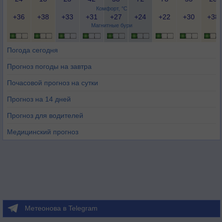
Комфорт, °C
+36
+38
+33
+31
+27
+24
+22
+30
+38
Магнитные бури
Погода сегодня
Прогноз погоды на завтра
Почасовой прогноз на сутки
Прогноз на 14 дней
Прогноз для водителей
Медицинский прогноз
Метеонова в Telegram