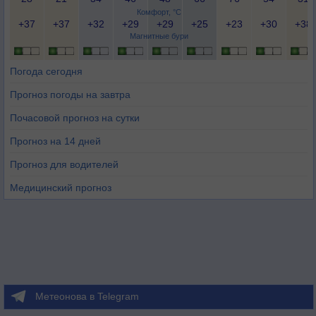
Комфорт, °C
+37
+37
+32
+29
+29
+25
+23
+30
+38
Магнитные бури
Погода сегодня
Прогноз погоды на завтра
Почасовой прогноз на сутки
Прогноз на 14 дней
Прогноз для водителей
Медицинский прогноз
Метеонова в Telegram