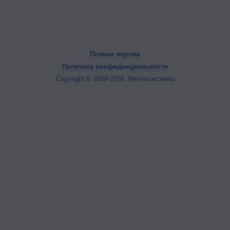
Полная версия
Политика конфиденциальности
Copyright © 2009-2026, Метеосистемы