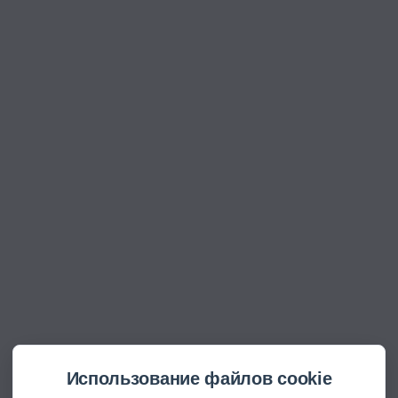
Использование файлов cookie