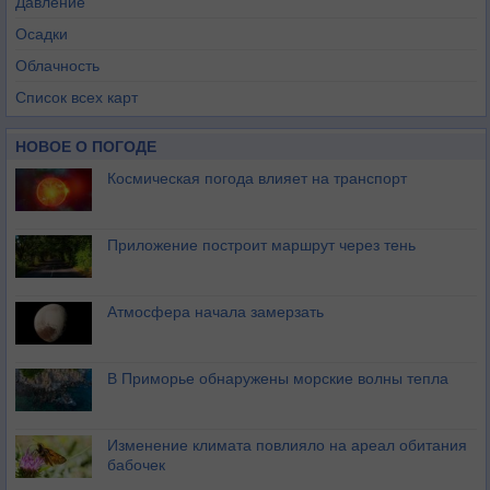
Давление
Осадки
Облачность
Список всех карт
НОВОЕ О ПОГОДЕ
Космическая погода влияет на транспорт
Приложение построит маршрут через тень
Атмосфера начала замерзать
В Приморье обнаружены морские волны тепла
Изменение климата повлияло на ареал обитания
бабочек