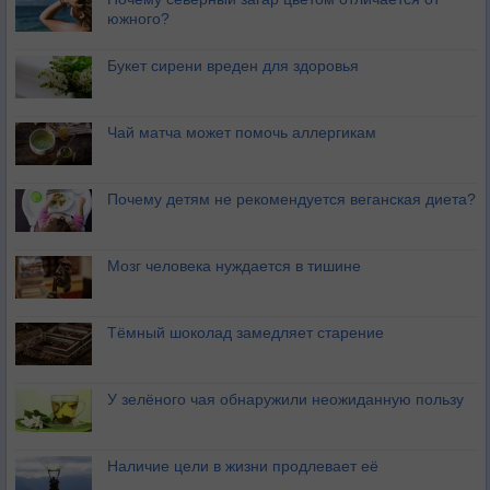
южного?
Букет сирени вреден для здоровья
Чай матча может помочь аллергикам
Почему детям не рекомендуется веганская диета?
Мозг человека нуждается в тишине
Тёмный шоколад замедляет старение
У зелёного чая обнаружили неожиданную пользу
Наличие цели в жизни продлевает её