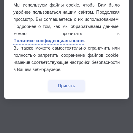
Мы используем файлы cookie, чтобы Вам было
удобнее пользоваться нашим сайтом. Продолжая
просмотр, Вы соглашаетесь с их использованием.
Подробнее о том, как мы обрабатываем данные,
можно прочитать в
Политике конфиденциальности
.
Вы также можете самостоятельно ограничить или
полностью запретить сохранение файлов cookie,
изменив соответствующие настройки безопасности
в Вашем веб-браузере.
Принять