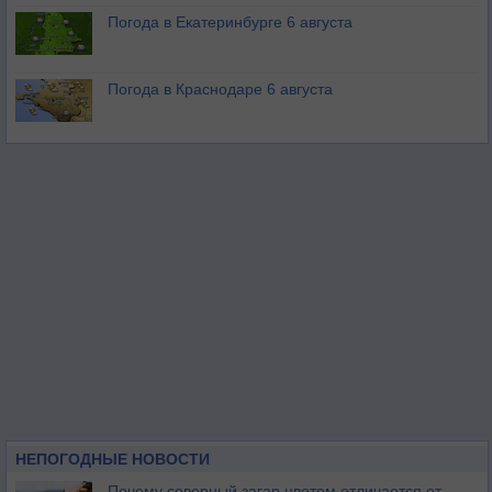
Погода в Екатеринбурге 6 августа
Погода в Краснодаре 6 августа
НЕПОГОДНЫЕ НОВОСТИ
Почему северный загар цветом отличается от