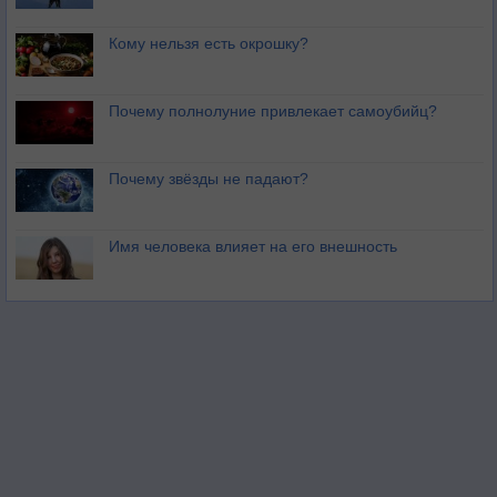
Кому нельзя есть окрошку?
Почему полнолуние привлекает самоубийц?
Почему звёзды не падают?
Имя человека влияет на его внешность