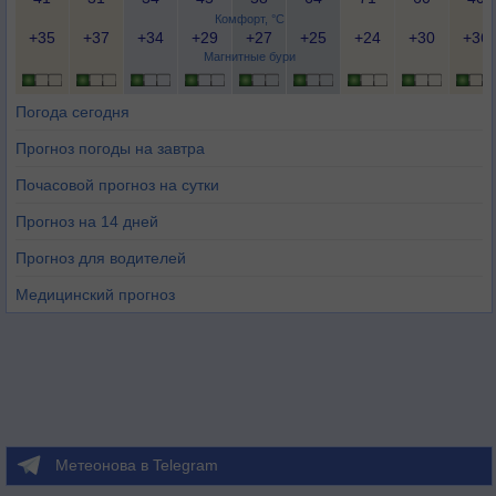
Комфорт, °C
+35
+37
+34
+29
+27
+25
+24
+30
+36
Магнитные бури
Погода сегодня
Прогноз погоды на завтра
Почасовой прогноз на сутки
Прогноз на 14 дней
Прогноз для водителей
Медицинский прогноз
Метеонова в Telegram