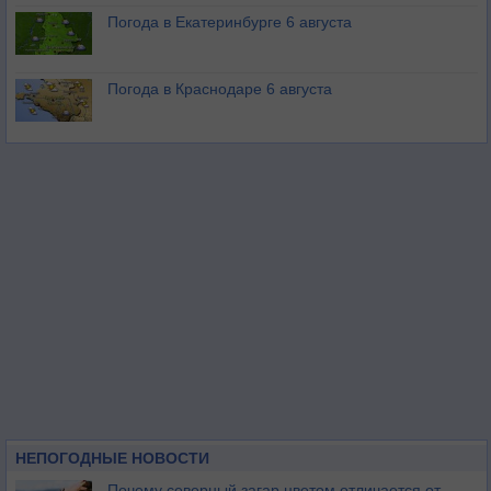
Погода в Екатеринбурге 6 августа
Погода в Краснодаре 6 августа
НЕПОГОДНЫЕ НОВОСТИ
Почему северный загар цветом отличается от