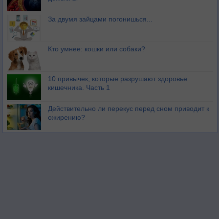
За двумя зайцами погонишься...
Кто умнее: кошки или собаки?
10 привычек, которые разрушают здоровье
кишечника. Часть 1
Действительно ли перекус перед сном приводит к
ожирению?