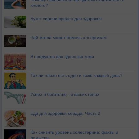
южного?
Букет сирени вреден для здоровья
Чай матча может помочь аллергикам
9 продуктов для здоровья кожи
Так ли плохо есть одно и тоже каждый день?
Успех и богатство - в ваших генах
Еда для здоровья сердца. Часть 2
Как снизить уровень холестерина: факты и
домыслы