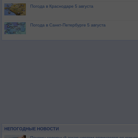
Погода в Краснодаре 5 августа
Погода в Санкт-Петербурге 5 августа
НЕПОГОДНЫЕ НОВОСТИ
Почему северный загар цветом отличается от южно