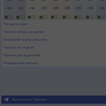
+16
+15
+14
+20
+26
+26
+25
+18
+16
Погода сегодня
Прогноз погоды на завтра
Почасовой прогноз на сутки
Прогноз на 14 дней
Прогноз для водителей
Медицинский прогноз
Метеонова в Telegram