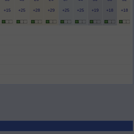
+15
+25
+28
+29
+25
+25
+19
+18
+18