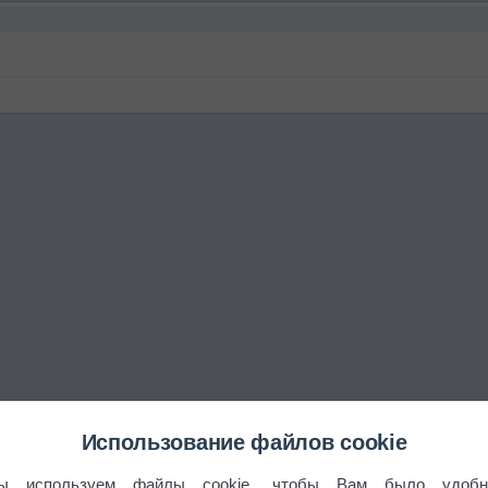
Использование файлов cookie
ы используем файлы cookie, чтобы Вам было удобн