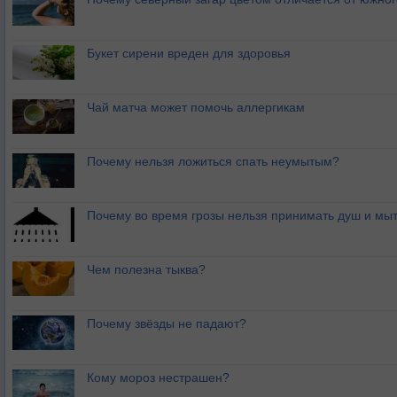
Букет сирени вреден для здоровья
Чай матча может помочь аллергикам
Почему нельзя ложиться спать неумытым?
Почему во время грозы нельзя принимать душ и мыт
Чем полезна тыква?
Почему звёзды не падают?
Кому мороз нестрашен?