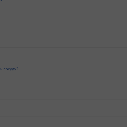
ь посуду?