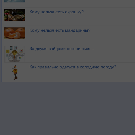
Кому нельзя есть окрошку?
Кому нельзя есть мандарины?
За двумя зайцами погонишься...
Как правильно одеться в холодную погоду?