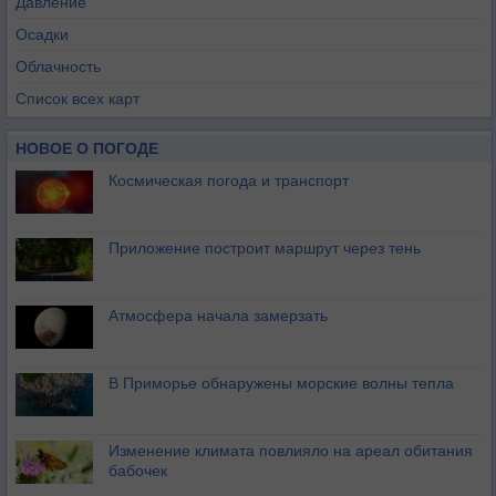
Давление
Осадки
Облачность
Список всех карт
НОВОЕ О ПОГОДЕ
Космическая погода и транспорт
Приложение построит маршрут через тень
Атмосфера начала замерзать
В Приморье обнаружены морские волны тепла
Изменение климата повлияло на ареал обитания
бабочек