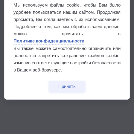
Мы используем файлы cookie, чтобы Вам было
удобнее пользоваться нашим сайтом. Продолжая
просмотр, Вы соглашаетесь с их использованием.
Подробнее о том, как мы обрабатываем данные,
можно прочитать в
Политике конфиденциальности
.
Вы также можете самостоятельно ограничить или
полностью запретить сохранение файлов cookie,
изменив соответствующие настройки безопасности
в Вашем веб-браузере.
Принять