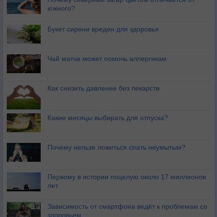
южного?
Букет сирени вреден для здоровья
Чай матча может помочь аллергикам
Как снизить давление без лекарств
Какие месяцы выбирать для отпуска?
Почему нельзя ложиться спать неумытым?
Первому в истории поцелую около 17 миллионов
лет
Зависимость от смартфона ведёт к проблемам со
здоровьем