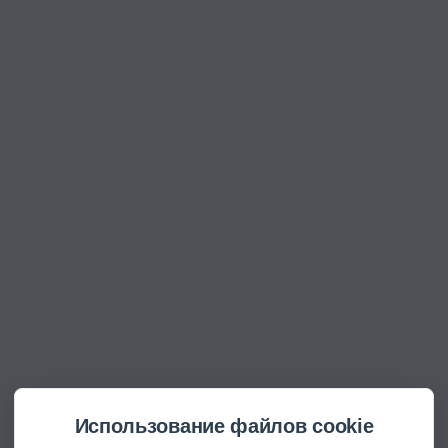
Использование файлов cookie