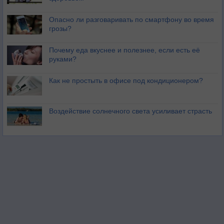
Опасно ли разговаривать по смартфону во время
грозы?
Почему еда вкуснее и полезнее, если есть её
руками?
Как не простыть в офисе под кондиционером?
Воздействие солнечного света усиливает страсть