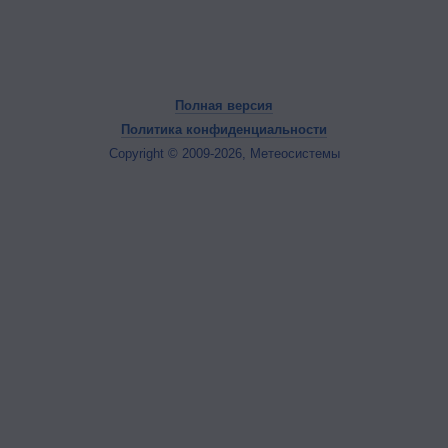
Полная версия
Политика конфиденциальности
Copyright © 2009-2026, Метеосистемы