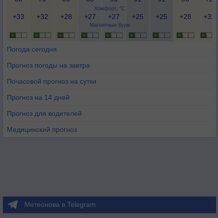
Комфорт, °C
+33
+32
+28
+27
+27
+25
+25
+28
+32
Магнитные бури
Погода сегодня
Прогноз погоды на завтра
Почасовой прогноз на сутки
Прогноз на 14 дней
Прогноз для водителей
Медицинский прогноз
Метеонова в Telegram