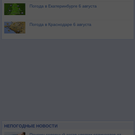
Погода в Екатеринбурге 6 августа
Погода в Краснодаре 6 августа
НЕПОГОДНЫЕ НОВОСТИ
Почему северный загар цветом отличается от