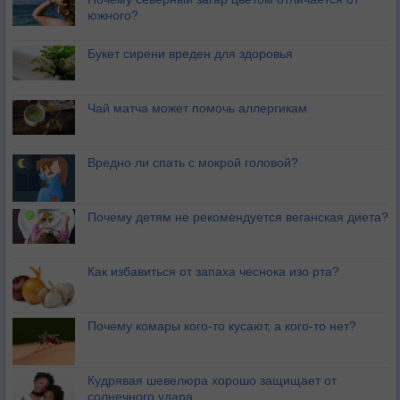
южного?
Букет сирени вреден для здоровья
Чай матча может помочь аллергикам
Вредно ли спать с мокрой головой?
Почему детям не рекомендуется веганская диета?
Как избавиться от запаха чеснока изо рта?
Почему комары кого-то кусают, а кого-то нет?
Кудрявая шевелюра хорошо защищает от
солнечного удара