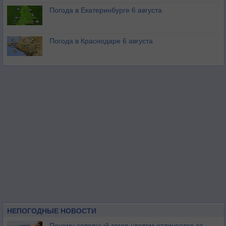
Погода в Екатеринбурге 6 августа
Погода в Краснодаре 6 августа
НЕПОГОДНЫЕ НОВОСТИ
Почему северный загар цветом отличается от