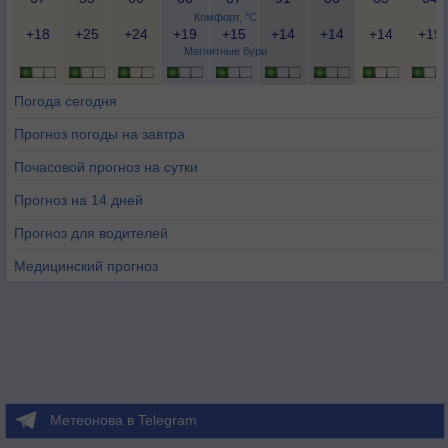
Комфорт, °C
+18
+25
+24
+19
+15
+14
+14
+14
+19
Магнитные бури
Погода сегодня
Прогноз погоды на завтра
Почасовой прогноз на сутки
Прогноз на 14 дней
Прогноз для водителей
Медицинский прогноз
Метеонова в Telegram