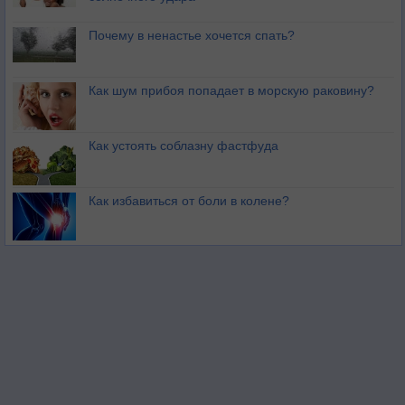
Почему в ненастье хочется спать?
Как шум прибоя попадает в морскую раковину?
Как устоять соблазну фастфуда
Как избавиться от боли в колене?