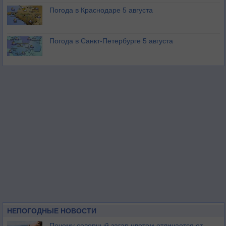
Погода в Краснодаре 5 августа
Погода в Санкт-Петербурге 5 августа
НЕПОГОДНЫЕ НОВОСТИ
Почему северный загар цветом отличается от