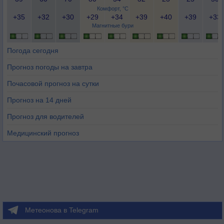
Комфорт, °C
+35
+32
+30
+29
+34
+39
+40
+39
+33
Магнитные бури
Погода сегодня
Прогноз погоды на завтра
Почасовой прогноз на сутки
Прогноз на 14 дней
Прогноз для водителей
Медицинский прогноз
Метеонова в Telegram