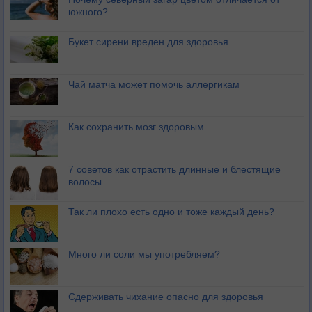
южного?
Букет сирени вреден для здоровья
Чай матча может помочь аллергикам
Как сохранить мозг здоровым
7 советов как отрастить длинные и блестящие
волосы
Так ли плохо есть одно и тоже каждый день?
Много ли соли мы употребляем?
Сдерживать чихание опасно для здоровья