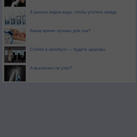
9 разных видов воды, чтобы утолить жажду
Какое время лучшее для сна?
Стойте в автобусе — будете здоровы
А выключен ли утюг?