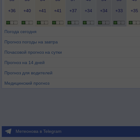
+36
+40
+41
+41
+37
+34
+34
+33
+35
Погода сегодня
Прогноз погоды на завтра
Почасовой прогноз на сутки
Прогноз на 14 дней
Прогноз для водителей
Медицинский прогноз
Метеонова в Telegram