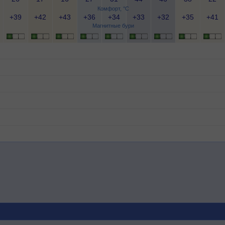
Комфорт, °C
+39
+42
+43
+36
+34
+33
+32
+35
+41
Магнитные бури