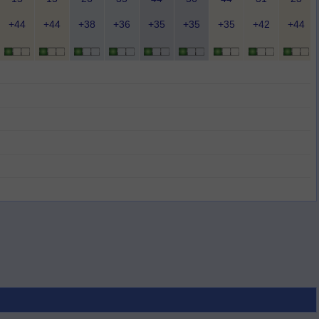
+44
+44
+38
+36
+35
+35
+35
+42
+44