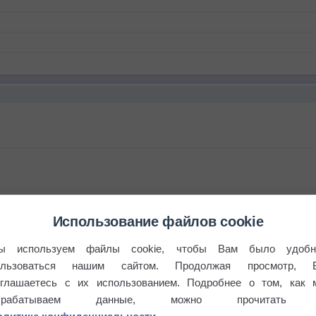
Использование файлов cookie
ы используем файлы cookie, чтобы Вам было удобн
ользоваться нашим сайтом. Продолжая просмотр, 
оглашаетесь с их использованием. Подробнее о том, как 
бочек
брабатываем данные, можно прочитать