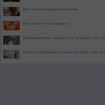
Мозг человека нуждается в тишине
Кому нельзя есть мандарины?
Информационная перегрузка так же вредна, как и з
Почему астрономическая весна наступает позже ка