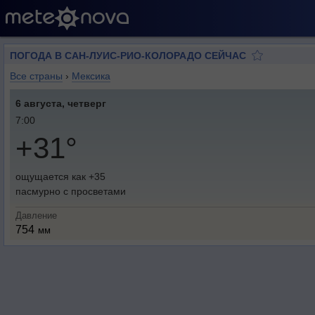
ПОГОДА В САН-ЛУИС-РИО-КОЛОРАДО СЕЙЧАС
Все страны
›
Мексика
6 августа, четверг
7:00
+31°
ощущается как +35
пасмурно с просветами
Давление
754
мм