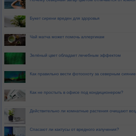
Букет сирени вреден для здоровья
Чай матча может помочь аллергикам
Зелёный цвет обладает лечебным эффектом
Как правильно вести фотоохоту за северным сияни
Как не простыть в офисе под кондиционером?
Действительно ли комнатные растения очищают воз
Спасают ли кактусы от вредного излучения?