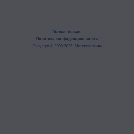
Полная версия
Политика конфиденциальности
Copyright © 2009-2026, Метеосистемы