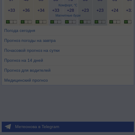
Комфорт, °C
+33
+36
+34
+33
+28
+23
+23
+24
+32
Магнитные бури
Погода сегодня
Прогноз погоды на завтра
Почасовой прогноз на сутки
Прогноз на 14 дней
Прогноз для водителей
Медицинский прогноз
Метеонова в Telegram