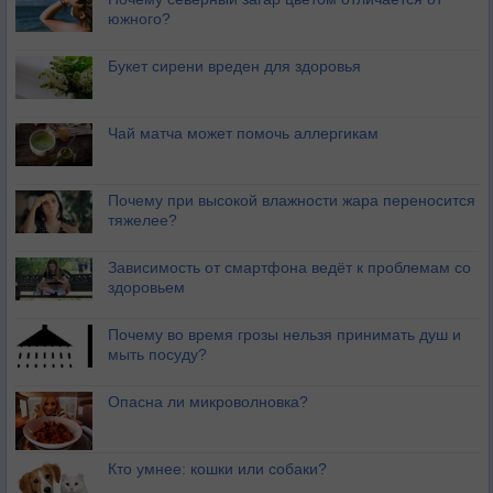
южного?
Букет сирени вреден для здоровья
Чай матча может помочь аллергикам
Почему при высокой влажности жара переносится
тяжелее?
Зависимость от смартфона ведёт к проблемам со
здоровьем
Почему во время грозы нельзя принимать душ и
мыть посуду?
Опасна ли микроволновка?
Кто умнее: кошки или собаки?