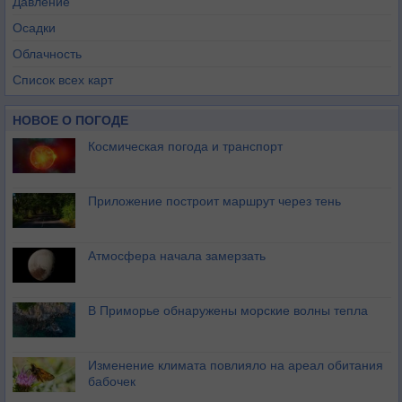
Давление
Осадки
Облачность
Список всех карт
НОВОЕ О ПОГОДЕ
Космическая погода и транспорт
Приложение построит маршрут через тень
Атмосфера начала замерзать
В Приморье обнаружены морские волны тепла
Изменение климата повлияло на ареал обитания
бабочек