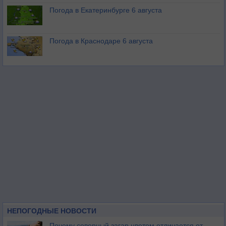
Погода в Екатеринбурге 6 августа
Погода в Краснодаре 6 августа
НЕПОГОДНЫЕ НОВОСТИ
Почему северный загар цветом отличается от