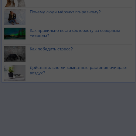
Почему люди мёрзнут по-разному?
Как правильно вести фотоохоту за северным
сиянием?
Как победить стресс?
Действительно ли комнатные растения очищают
воздух?