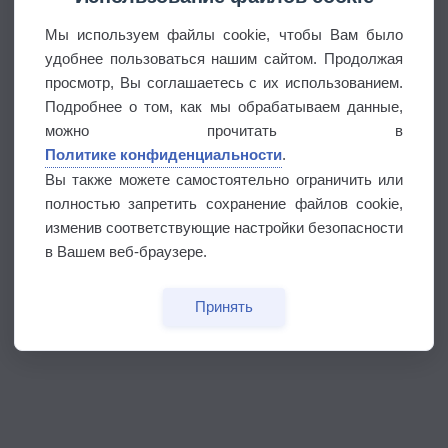
Мы используем файлы cookie, чтобы Вам было
удобнее пользоваться нашим сайтом. Продолжая
просмотр, Вы соглашаетесь с их использованием.
Подробнее о том, как мы обрабатываем данные,
можно прочитать в
Политике конфиденциальности
.
Вы также можете самостоятельно ограничить или
полностью запретить сохранение файлов cookie,
изменив соответствующие настройки безопасности
в Вашем веб-браузере.
Принять